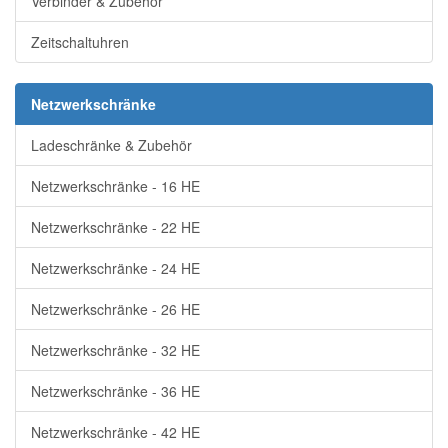
Verbinder & Zubehör
Zeitschaltuhren
Netzwerkschränke
Ladeschränke & Zubehör
Netzwerkschränke - 16 HE
Netzwerkschränke - 22 HE
Netzwerkschränke - 24 HE
Netzwerkschränke - 26 HE
Netzwerkschränke - 32 HE
Netzwerkschränke - 36 HE
Netzwerkschränke - 42 HE