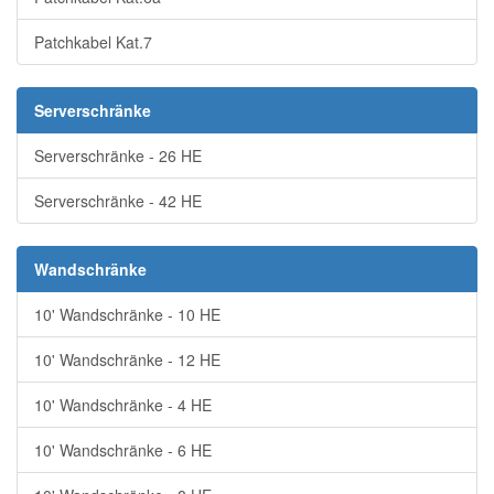
Patchkabel Kat.7
Serverschränke
Serverschränke - 26 HE
Serverschränke - 42 HE
Wandschränke
10' Wandschränke - 10 HE
10' Wandschränke - 12 HE
10' Wandschränke - 4 HE
10' Wandschränke - 6 HE