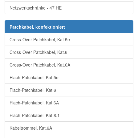
Netzwerkschränke - 47 HE
Patchkabel, konfektioniert
Cross-Over Patchkabel, Kat.5e
Cross-Over Patchkabel, Kat.6
Cross-Over Patchkabel, Kat.6A
Flach-Patchkabel, Kat.5e
Flach-Patchkabel, Kat.6
Flach-Patchkabel, Kat.6A
Flach-Patchkabel, Kat.8.1
Kabeltrommel, Kat.6A