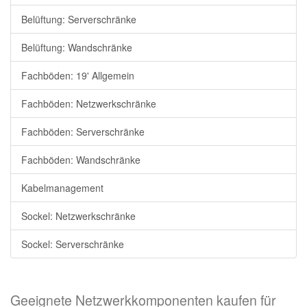
Belüftung: Serverschränke
Belüftung: Wandschränke
Fachböden: 19' Allgemein
Fachböden: Netzwerkschränke
Fachböden: Serverschränke
Fachböden: Wandschränke
Kabelmanagement
Sockel: Netzwerkschränke
Sockel: Serverschränke
Geeignete Netzwerkkomponenten kaufen für