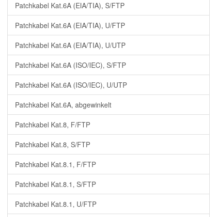
Patchkabel Kat.6A (EIA/TIA), S/FTP
Patchkabel Kat.6A (EIA/TIA), U/FTP
Patchkabel Kat.6A (EIA/TIA), U/UTP
Patchkabel Kat.6A (ISO/IEC), S/FTP
Patchkabel Kat.6A (ISO/IEC), U/UTP
Patchkabel Kat.6A, abgewinkelt
Patchkabel Kat.8, F/FTP
Patchkabel Kat.8, S/FTP
Patchkabel Kat.8.1, F/FTP
Patchkabel Kat.8.1, S/FTP
Patchkabel Kat.8.1, U/FTP