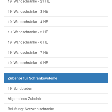
19' Wandschränke - 21 HE
19' Wandschränke - 3 HE
19' Wandschränke - 4 HE
19' Wandschränke - 5 HE
19' Wandschränke - 6 HE
19' Wandschränke - 7 HE
19' Wandschränke - 9 HE
Zubehör für Schranksysteme
19' Schubladen
Allgemeines Zubehör
Belüftung: Netzwerkschränke