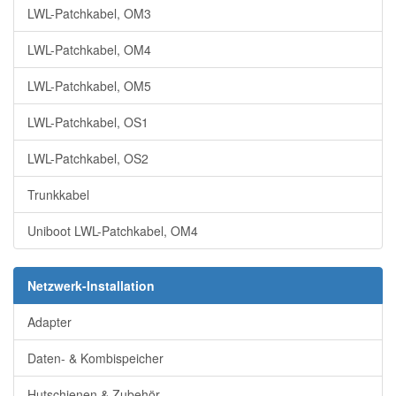
LWL-Patchkabel, OM3
LWL-Patchkabel, OM4
LWL-Patchkabel, OM5
LWL-Patchkabel, OS1
LWL-Patchkabel, OS2
Trunkkabel
Uniboot LWL-Patchkabel, OM4
Netzwerk-Installation
Adapter
Daten- & Kombispeicher
Hutschienen & Zubehör