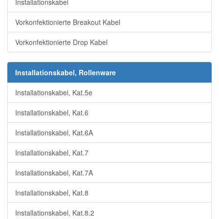
Installationskabel
Vorkonfektionierte Breakout Kabel
Vorkonfektionierte Drop Kabel
Installationskabel, Rollenware
Installationskabel, Kat.5e
Installationskabel, Kat.6
Installationskabel, Kat.6A
Installationskabel, Kat.7
Installationskabel, Kat.7A
Installationskabel, Kat.8
Installationskabel, Kat.8.2