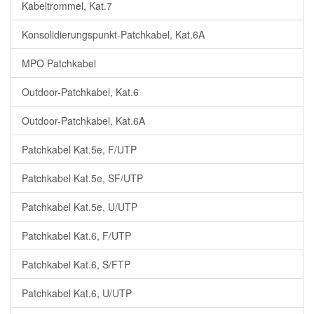
Kabeltrommel, Kat.7
Konsolidierungspunkt-Patchkabel, Kat.6A
MPO Patchkabel
Outdoor-Patchkabel, Kat.6
Outdoor-Patchkabel, Kat.6A
Patchkabel Kat.5e, F/UTP
Patchkabel Kat.5e, SF/UTP
Patchkabel Kat.5e, U/UTP
Patchkabel Kat.6, F/UTP
Patchkabel Kat.6, S/FTP
Patchkabel Kat.6, U/UTP