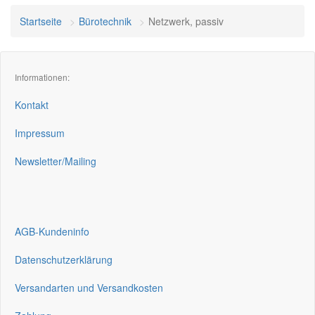
Startseite
Bürotechnik
Netzwerk, passiv
Informationen:
Kontakt
Impressum
Newsletter/Mailing
AGB-Kundeninfo
Datenschutzerklärung
Versandarten und Versandkosten