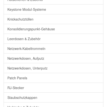
Keystone Modul-Systeme
Knickschutztüllen
Konsolidierungspunkt-Gehäuse
Leerdosen & Zubehör
Netzwerk-Kabeltrommeln
Netzwerkdosen, Aufputz
Netzwerkdosen, Unterputz
Patch Panels
RJ-Stecker
Staubschutzkappen