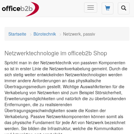
Navigation
umschalten
Startseite
Bürotechnik
Netzwerk, passiv
Netzwerktechnologie im officeb2b Shop
Spricht man in der Netzwerktechnik von passiven Komponenten
so ist in erster Linie die Netzwerkverkabelung gemeint. Durch die
sich stetig weiter entwickelnden Netzwerktechnologien werden
immer andere Anforderungen an das physikalische
Übertragungsmedium gestellt. Wichtige Auswahlkriterien für die
Verkabelung von Netzwerken sind zum Beispiel Störsicherheit,
Erweiterungsmöglichkeiten und natürlich die zu überbrückenden
Entfernungen, die zu realisierenden
Übertragungsgeschwindigkeiten sowie die Kosten der
Verkabelung. Passive Netzwerkkomponenten können somit als
das physische Fundament für jede Art von Netzwerk bezeichnet
werden. Sie bilden die Infrastruktur, welche die Kommunikation