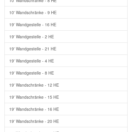
10' Wandschränke - 8 HE
10' Wandschränke - 9 HE
19' Wandgestelle - 16 HE
19' Wandgestelle - 2 HE
19' Wandgestelle - 21 HE
19' Wandgestelle - 4 HE
19' Wandgestelle - 8 HE
19' Wandschränke - 12 HE
19' Wandschränke - 15 HE
19' Wandschränke - 16 HE
19' Wandschränke - 20 HE