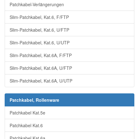
Patchkabel-Verlängerungen
Slim-Patchkabel, Kat.6, F/FTP
Slim-Patchkabel, Kat.6, U/FTP
Slim-Patchkabel, Kat.6, U/UTP
Slim-Patchkabel, Kat.6A, F/FTP
Slim-Patchkabel, Kat.6A, U/FTP
Slim-Patchkabel, Kat.6A, U/UTP
Patchkabel, Rollenware
Patchkabel Kat.5e
Patchkabel Kat.6
Patchkabel Kat.6a