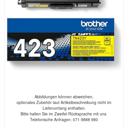
Abbildungen können abweichen,
optionales Zubehör laut Artikelbeschreibung nicht im
Lieferumfang enthalten.
Bitte halten Sie im Zweifel Rücksprache mit uns.
Telefonische Anfragen: 071 9888 980