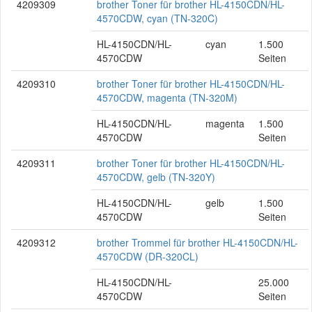
4209309
brother Toner für brother HL-4150CDN/HL-
4570CDW, cyan (TN-320C)
HL-4150CDN/HL-
cyan
1.500
4570CDW
Seiten
4209310
brother Toner für brother HL-4150CDN/HL-
4570CDW, magenta (TN-320M)
HL-4150CDN/HL-
magenta
1.500
4570CDW
Seiten
4209311
brother Toner für brother HL-4150CDN/HL-
4570CDW, gelb (TN-320Y)
HL-4150CDN/HL-
gelb
1.500
4570CDW
Seiten
4209312
brother Trommel für brother HL-4150CDN/HL-
4570CDW (DR-320CL)
HL-4150CDN/HL-
25.000
4570CDW
Seiten