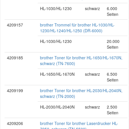
HL-1030/HL-1230
schwarz
6.000
Seiten
4209157
brother Trommel für brother HL-1030/HL-
1230/HL-1240/HL-1250 (DR-6000)
HL-1030/HL-1230
20.000
Seiten
4209185
brother Toner für brother HL-1650/HL-1670N,
schwarz (TN-7600)
HL-1650/HL-1670N
schwarz
6.500
Seiten
4209199
brother Toner für brother HL-2030/HL-2040N,
schwarz (TN-2000)
HL-2030/HL-2040N
schwarz
2.500
Seiten
4209206
brother Toner für brother Laserdrucker HL-