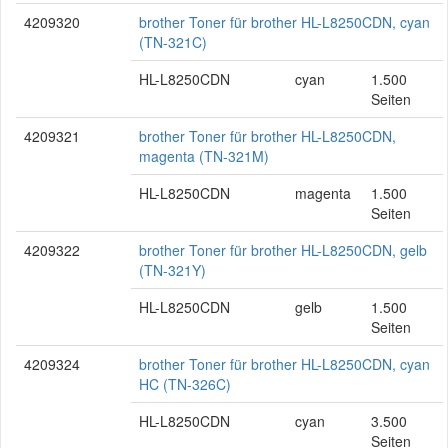
4209320
brother Toner für brother HL-L8250CDN, cyan
(TN-321C)
HL-L8250CDN
cyan
1.500
Seiten
4209321
brother Toner für brother HL-L8250CDN,
magenta (TN-321M)
HL-L8250CDN
magenta
1.500
Seiten
4209322
brother Toner für brother HL-L8250CDN, gelb
(TN-321Y)
HL-L8250CDN
gelb
1.500
Seiten
4209324
brother Toner für brother HL-L8250CDN, cyan
HC (TN-326C)
HL-L8250CDN
cyan
3.500
Seiten