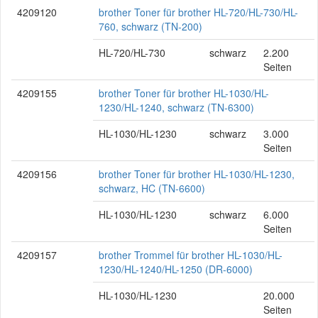
4209120
brother Toner für brother HL-720/HL-730/HL-
760, schwarz (TN-200)
HL-720/HL-730
schwarz
2.200
Seiten
4209155
brother Toner für brother HL-1030/HL-
1230/HL-1240, schwarz (TN-6300)
HL-1030/HL-1230
schwarz
3.000
Seiten
4209156
brother Toner für brother HL-1030/HL-1230,
schwarz, HC (TN-6600)
HL-1030/HL-1230
schwarz
6.000
Seiten
4209157
brother Trommel für brother HL-1030/HL-
1230/HL-1240/HL-1250 (DR-6000)
HL-1030/HL-1230
20.000
Seiten