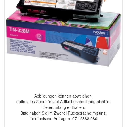
Abbildungen können abweichen,
optionales Zubehör laut Artikelbeschreibung nicht im
Lieferumfang enthalten.
Bitte halten Sie im Zweifel Rücksprache mit uns.
Telefonische Anfragen: 071 9888 980