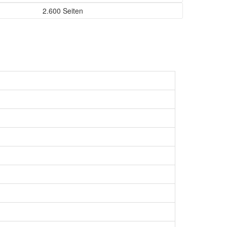
2.600 Seiten