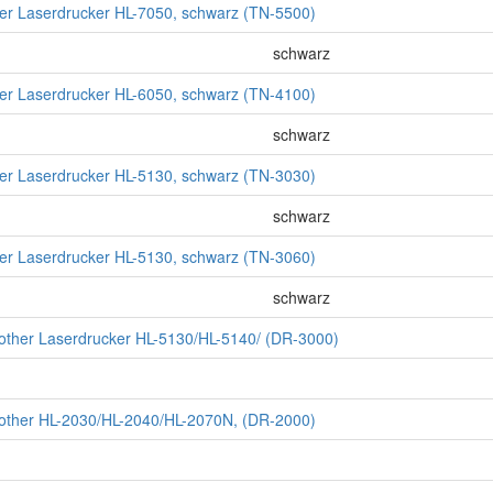
ther Laserdrucker HL-7050, schwarz (TN-5500)
schwarz
ther Laserdrucker HL-6050, schwarz (TN-4100)
schwarz
ther Laserdrucker HL-5130, schwarz (TN-3030)
schwarz
ther Laserdrucker HL-5130, schwarz (TN-3060)
schwarz
rother Laserdrucker HL-5130/HL-5140/ (DR-3000)
rother HL-2030/HL-2040/HL-2070N, (DR-2000)