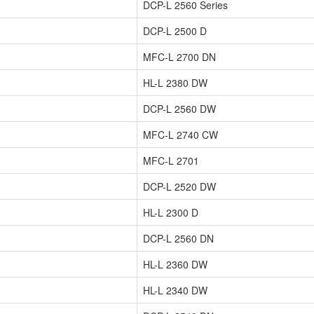
DCP-L 2560 Series
DCP-L 2500 D
MFC-L 2700 DN
HL-L 2380 DW
DCP-L 2560 DW
MFC-L 2740 CW
MFC-L 2701
DCP-L 2520 DW
HL-L 2300 D
DCP-L 2560 DN
HL-L 2360 DW
HL-L 2340 DW