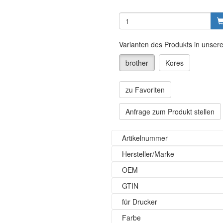
Varianten des Produkts in unser
brother
Kores
zu Favoriten
Anfrage zum Produkt stellen
Artikelnummer
Hersteller/Marke
OEM
GTIN
für Drucker
Farbe