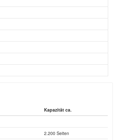
Kapazität ca.
2.200 Seiten