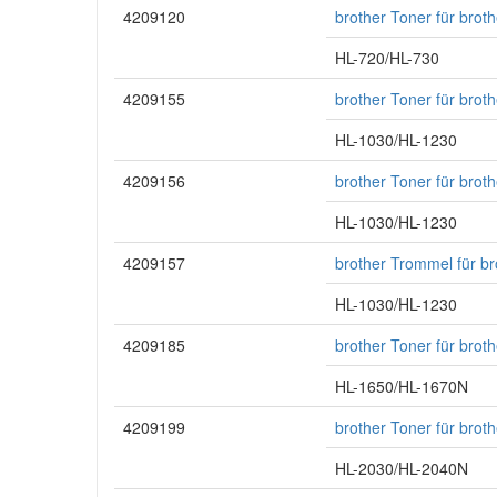
4209120
brother Toner für bro
HL-720/HL-730
4209155
brother Toner für bro
HL-1030/HL-1230
4209156
brother Toner für bro
HL-1030/HL-1230
4209157
brother Trommel für b
HL-1030/HL-1230
4209185
brother Toner für bro
HL-1650/HL-1670N
4209199
brother Toner für bro
HL-2030/HL-2040N