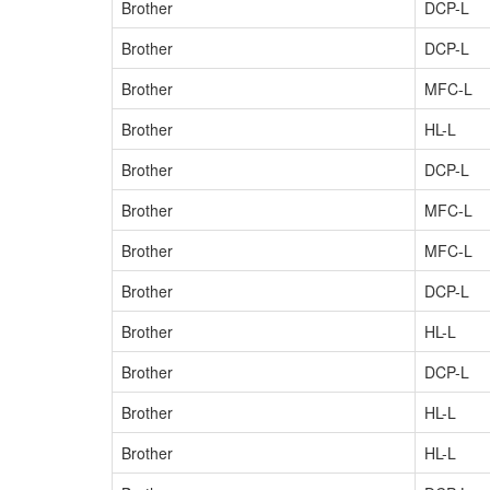
Brother
DCP-L
Brother
DCP-L
Brother
MFC-L
Brother
HL-L
Brother
DCP-L
Brother
MFC-L
Brother
MFC-L
Brother
DCP-L
Brother
HL-L
Brother
DCP-L
Brother
HL-L
Brother
HL-L