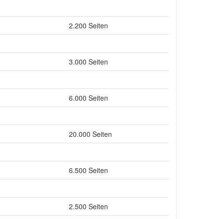
2.200 Seiten
3.000 Seiten
6.000 Seiten
20.000 Seiten
6.500 Seiten
2.500 Seiten