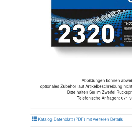
Abbildungen können abwei
optionales Zubehör laut Artikelbeschreibung nich
Bitte halten Sie im Zweifel Rücksp
Telefonische Anfragen: 071 
Katalog-Datenblatt (PDF) mit weiteren Details