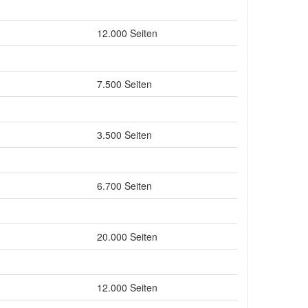
12.000 Seiten
7.500 Seiten
3.500 Seiten
6.700 Seiten
20.000 Seiten
12.000 Seiten