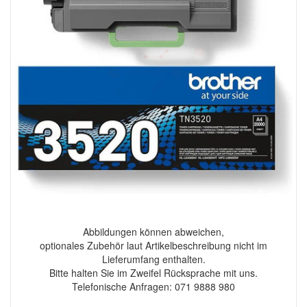
Abbildungen können abweichen,
optionales Zubehör laut Artikelbeschreibung nicht im
Lieferumfang enthalten.
Bitte halten Sie im Zweifel Rücksprache mit uns.
Telefonische Anfragen: 071 9888 980