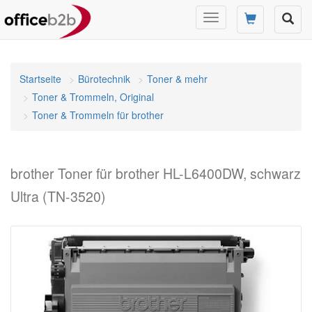
Navigation
umschalten
Startseite
Bürotechnik
Toner & mehr
Toner & Trommeln, Original
Toner & Trommeln für brother
brother Toner für brother HL-L6400DW, schwarz
Ultra (TN-3520)