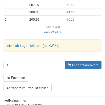
2
207.97
192.39
3
206.80
191.30
5
205.63
190.22
Preis in CHF
zzgl. Versand
nicht ab Lager lieferbar (ab KW 34)
in den Warenkorb
zu Favoriten
Anfrage zum Produkt stellen
Artikelnummer