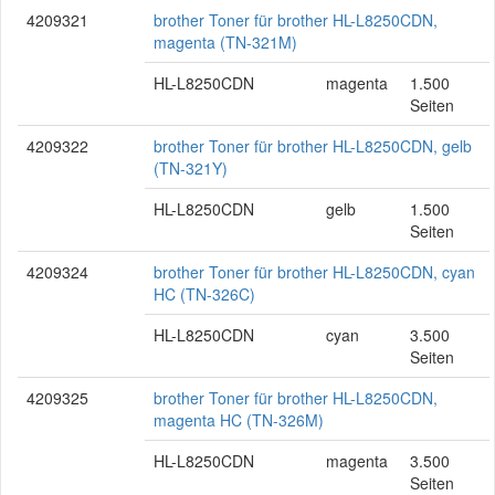
4209321
brother Toner für brother HL-L8250CDN,
magenta (TN-321M)
HL-L8250CDN
magenta
1.500
Seiten
4209322
brother Toner für brother HL-L8250CDN, gelb
(TN-321Y)
HL-L8250CDN
gelb
1.500
Seiten
4209324
brother Toner für brother HL-L8250CDN, cyan
HC (TN-326C)
HL-L8250CDN
cyan
3.500
Seiten
4209325
brother Toner für brother HL-L8250CDN,
magenta HC (TN-326M)
HL-L8250CDN
magenta
3.500
Seiten