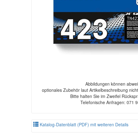
Abbildungen können abwei
optionales Zubehör laut Artikelbeschreibung nich
Bitte halten Sie im Zweifel Rücksp
Telefonische Anfragen: 071 
Katalog-Datenblatt (PDF) mit weiteren Details