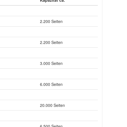
Kapazität ca.
2.200 Seiten
2.200 Seiten
3.000 Seiten
6.000 Seiten
20.000 Seiten
6.500 Seiten