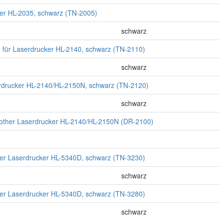
her HL-2035, schwarz (TN-2005)
schwarz
 für Laserdrucker HL-2140, schwarz (TN-2110)
schwarz
erdrucker HL-2140/HL-2150N, schwarz (TN-2120)
schwarz
rother Laserdrucker HL-2140/HL-2150N (DR-2100)
ther Laserdrucker HL-5340D, schwarz (TN-3230)
schwarz
ther Laserdrucker HL-5340D, schwarz (TN-3280)
schwarz