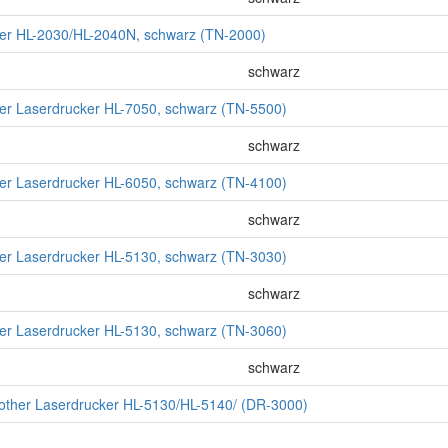
ther HL-2030/HL-2040N, schwarz (TN-2000)
schwarz
ther Laserdrucker HL-7050, schwarz (TN-5500)
schwarz
ther Laserdrucker HL-6050, schwarz (TN-4100)
schwarz
ther Laserdrucker HL-5130, schwarz (TN-3030)
schwarz
ther Laserdrucker HL-5130, schwarz (TN-3060)
schwarz
rother Laserdrucker HL-5130/HL-5140/ (DR-3000)