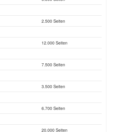
2.500 Seiten
12.000 Seiten
7.500 Seiten
3.500 Seiten
6.700 Seiten
20.000 Seiten