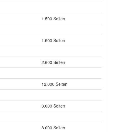
1.500 Seiten
1.500 Seiten
2.600 Seiten
12.000 Seiten
3.000 Seiten
8.000 Seiten