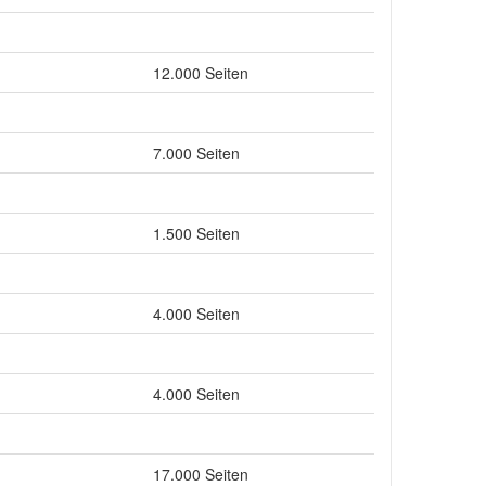
12.000 Seiten
7.000 Seiten
1.500 Seiten
4.000 Seiten
4.000 Seiten
17.000 Seiten