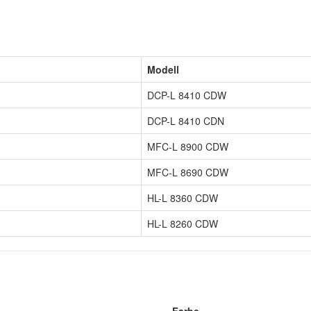
Modell
DCP-L 8410 CDW
DCP-L 8410 CDN
MFC-L 8900 CDW
MFC-L 8690 CDW
HL-L 8360 CDW
HL-L 8260 CDW