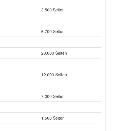
3.500 Seiten
6.700 Seiten
20.000 Seiten
12.000 Seiten
7.000 Seiten
1.500 Seiten