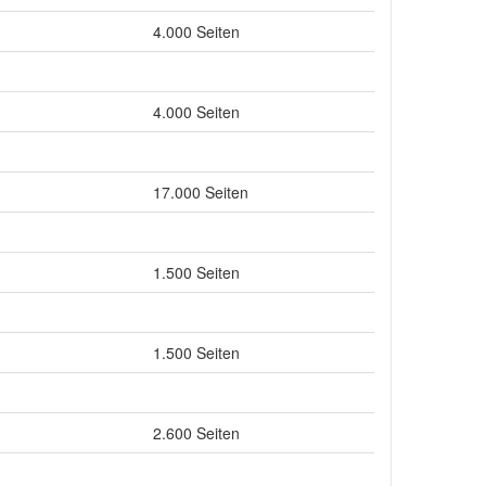
4.000 Seiten
4.000 Seiten
17.000 Seiten
1.500 Seiten
1.500 Seiten
2.600 Seiten