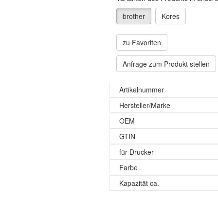
brother
Kores
zu Favoriten
Anfrage zum Produkt stellen
Artikelnummer
Hersteller/Marke
OEM
GTIN
für Drucker
Farbe
Kapazität ca.