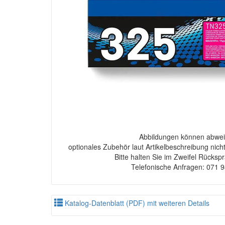
Abbildungen können abwei
optionales Zubehör laut Artikelbeschreibung nich
Bitte halten Sie im Zweifel Rücksp
Telefonische Anfragen: 071 
Katalog-Datenblatt (PDF) mit weiteren Details