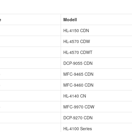
e
Modell
HL-4150 CDN
HL-4570 CDW
HL-4570 CDWT
DCP-9055 CDN
C
MFC-9465 CDN
C
MFC-9460 CDN
HL-4140 CN
C
MFC-9970 CDW
DCP-9270 CDN
HL-4100 Series