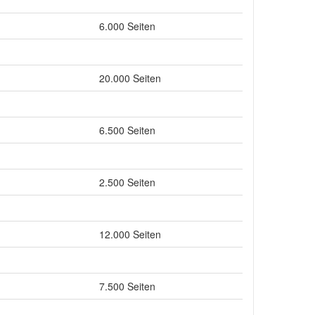
6.000 Seiten
20.000 Seiten
6.500 Seiten
2.500 Seiten
12.000 Seiten
7.500 Seiten