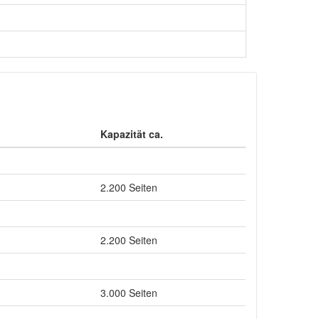
Kapazität ca.
2.200 Seiten
2.200 Seiten
3.000 Seiten