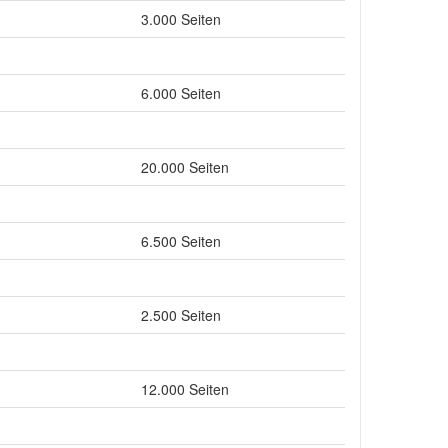
3.000 Seiten
6.000 Seiten
20.000 Seiten
6.500 Seiten
2.500 Seiten
12.000 Seiten