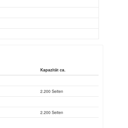
Kapazität ca.
2.200 Seiten
2.200 Seiten