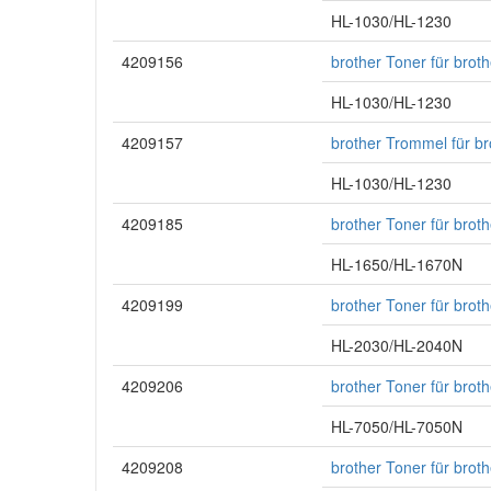
HL-1030/HL-1230
4209156
brother Toner für bro
HL-1030/HL-1230
4209157
brother Trommel für b
HL-1030/HL-1230
4209185
brother Toner für bro
HL-1650/HL-1670N
4209199
brother Toner für bro
HL-2030/HL-2040N
4209206
brother Toner für bro
HL-7050/HL-7050N
4209208
brother Toner für bro