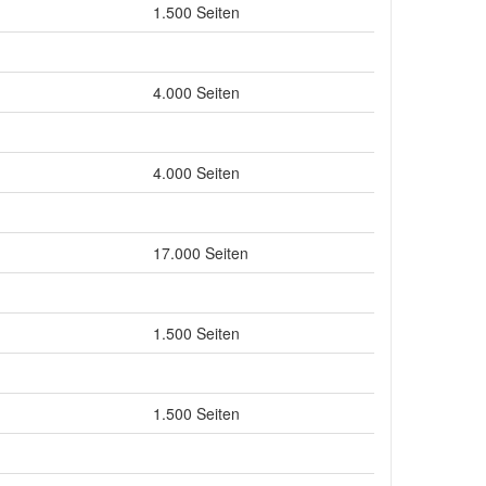
1.500 Seiten
4.000 Seiten
4.000 Seiten
17.000 Seiten
1.500 Seiten
1.500 Seiten