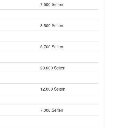
7.500 Seiten
3.500 Seiten
6.700 Seiten
20.000 Seiten
12.000 Seiten
7.000 Seiten