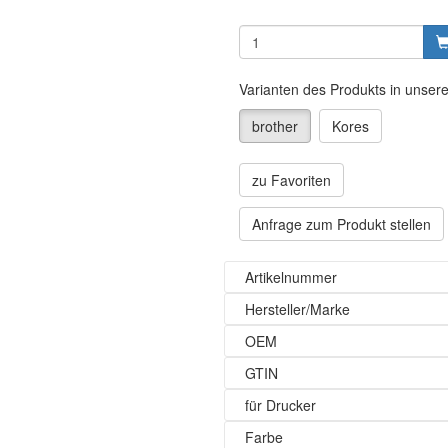
Varianten des Produkts in unser
brother
Kores
zu Favoriten
Anfrage zum Produkt stellen
Artikelnummer
Hersteller/Marke
OEM
GTIN
für Drucker
Farbe