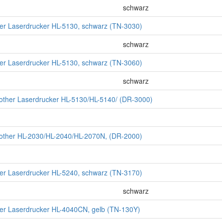
schwarz
ther Laserdrucker HL-5130, schwarz (TN-3030)
schwarz
ther Laserdrucker HL-5130, schwarz (TN-3060)
schwarz
rother Laserdrucker HL-5130/HL-5140/ (DR-3000)
rother HL-2030/HL-2040/HL-2070N, (DR-2000)
ther Laserdrucker HL-5240, schwarz (TN-3170)
schwarz
ther Laserdrucker HL-4040CN, gelb (TN-130Y)