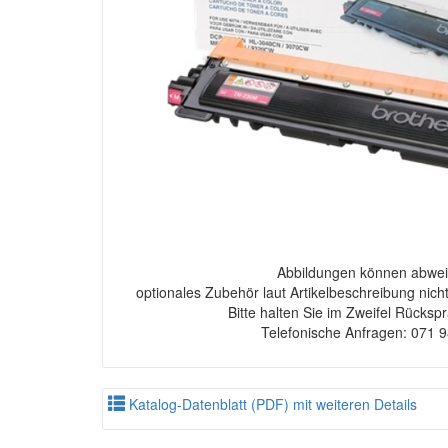
Abbildungen können abwei
optionales Zubehör laut Artikelbeschreibung nich
Bitte halten Sie im Zweifel Rücksp
Telefonische Anfragen: 071 
Katalog-Datenblatt (PDF) mit weiteren Details