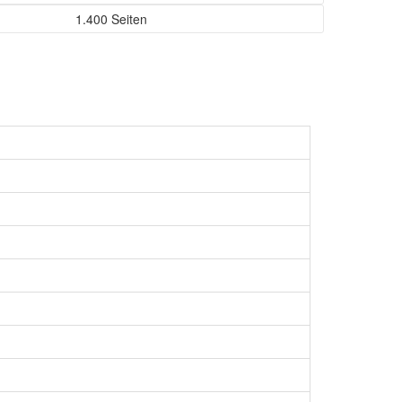
1.400 Seiten