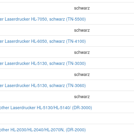
schwarz
ther Laserdrucker HL-7050, schwarz (TN-5500)
schwarz
ther Laserdrucker HL-6050, schwarz (TN-4100)
schwarz
ther Laserdrucker HL-5130, schwarz (TN-3030)
schwarz
ther Laserdrucker HL-5130, schwarz (TN-3060)
schwarz
rother Laserdrucker HL-5130/HL-5140/ (DR-3000)
rother HL-2030/HL-2040/HL-2070N, (DR-2000)