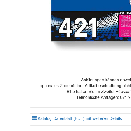
Abbildungen können abwei
optionales Zubehör laut Artikelbeschreibung nich
Bitte halten Sie im Zweifel Rücksp
Telefonische Anfragen: 071 
Katalog-Datenblatt (PDF) mit weiteren Details