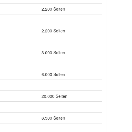
2.200 Seiten
2.200 Seiten
3.000 Seiten
6.000 Seiten
20.000 Seiten
6.500 Seiten