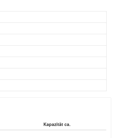
Kapazität ca.