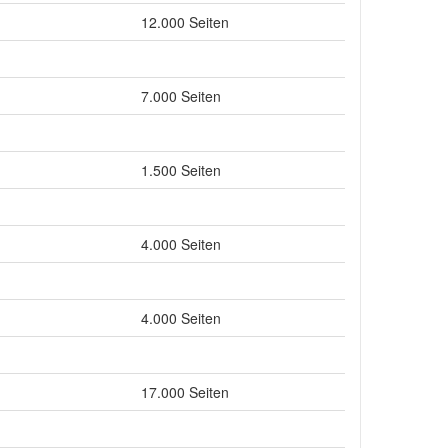
12.000 Seiten
7.000 Seiten
1.500 Seiten
4.000 Seiten
4.000 Seiten
17.000 Seiten