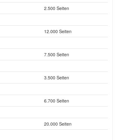
2.500 Seiten
12.000 Seiten
7.500 Seiten
3.500 Seiten
6.700 Seiten
20.000 Seiten