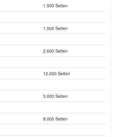
1.500 Seiten
1.500 Seiten
2.600 Seiten
12.000 Seiten
3.000 Seiten
8.000 Seiten