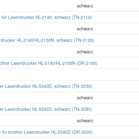
schwarz
 für Laserdrucker HL-2140, schwarz (TN-2110)
schwarz
erdrucker HL-2140/HL-2150N, schwarz (TN-2120)
schwarz
rother Laserdrucker HL-2140/HL-2150N (DR-2100)
ther Laserdrucker HL-5340D, schwarz (TN-3230)
schwarz
ther Laserdrucker HL-5340D, schwarz (TN-3280)
schwarz
t für brother Laserdrucker HL-5340D (DR-3200)