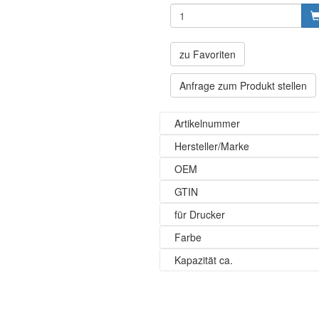
zu Favoriten
Anfrage zum Produkt stellen
Artikelnummer
Hersteller/Marke
OEM
GTIN
für Drucker
Farbe
Kapazität ca.