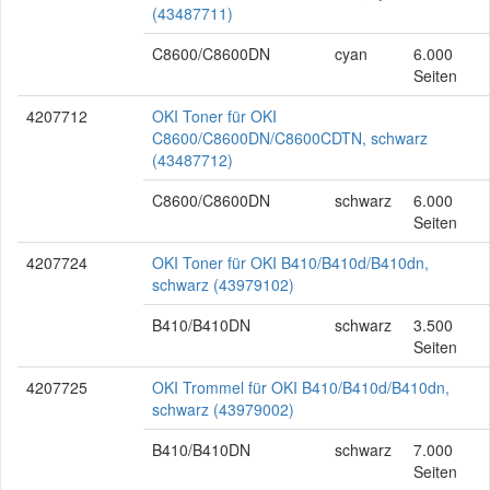
(43487711)
C8600/C8600DN
cyan
6.000
Seiten
4207712
OKI Toner für OKI
C8600/C8600DN/C8600CDTN, schwarz
(43487712)
C8600/C8600DN
schwarz
6.000
Seiten
4207724
OKI Toner für OKI B410/B410d/B410dn,
schwarz (43979102)
B410/B410DN
schwarz
3.500
Seiten
4207725
OKI Trommel für OKI B410/B410d/B410dn,
schwarz (43979002)
B410/B410DN
schwarz
7.000
Seiten