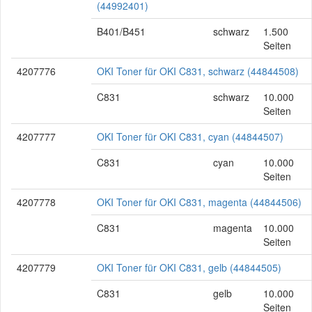
(44992401)
B401/B451
schwarz
1.500
Seiten
4207776
OKI Toner für OKI C831, schwarz (44844508)
C831
schwarz
10.000
Seiten
4207777
OKI Toner für OKI C831, cyan (44844507)
C831
cyan
10.000
Seiten
4207778
OKI Toner für OKI C831, magenta (44844506)
C831
magenta
10.000
Seiten
4207779
OKI Toner für OKI C831, gelb (44844505)
C831
gelb
10.000
Seiten