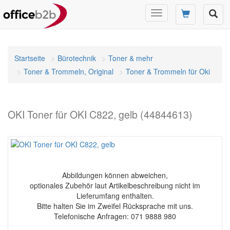
Navigation
umschalten
Startseite
Bürotechnik
Toner & mehr
Toner & Trommeln, Original
Toner & Trommeln für Oki
OKI Toner für OKI C822, gelb (44844613)
Abbildungen können abweichen,
optionales Zubehör laut Artikelbeschreibung nicht im
Lieferumfang enthalten.
Bitte halten Sie im Zweifel Rücksprache mit uns.
Telefonische Anfragen: 071 9888 980