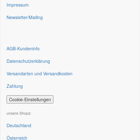
Impressum
Newsletter/Mailing
AGB-Kundeninfo
Datenschutzerklärung
Versandarten und Versandkosten
Zahlung
Cookie-Einstellungen
unsere Shops:
Deutschland
Österreich