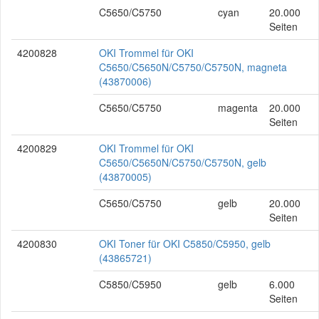
C5650/C5750
cyan
20.000
Seiten
4200828
OKI Trommel für OKI
C5650/C5650N/C5750/C5750N, magneta
(43870006)
C5650/C5750
magenta
20.000
Seiten
4200829
OKI Trommel für OKI
C5650/C5650N/C5750/C5750N, gelb
(43870005)
C5650/C5750
gelb
20.000
Seiten
4200830
OKI Toner für OKI C5850/C5950, gelb
(43865721)
C5850/C5950
gelb
6.000
Seiten