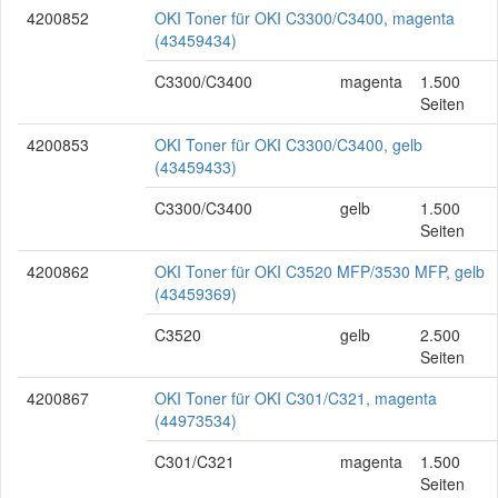
4200852
OKI Toner für OKI C3300/C3400, magenta
(43459434)
C3300/C3400
magenta
1.500
Seiten
4200853
OKI Toner für OKI C3300/C3400, gelb
(43459433)
C3300/C3400
gelb
1.500
Seiten
4200862
OKI Toner für OKI C3520 MFP/3530 MFP, gelb
(43459369)
C3520
gelb
2.500
Seiten
4200867
OKI Toner für OKI C301/C321, magenta
(44973534)
C301/C321
magenta
1.500
Seiten