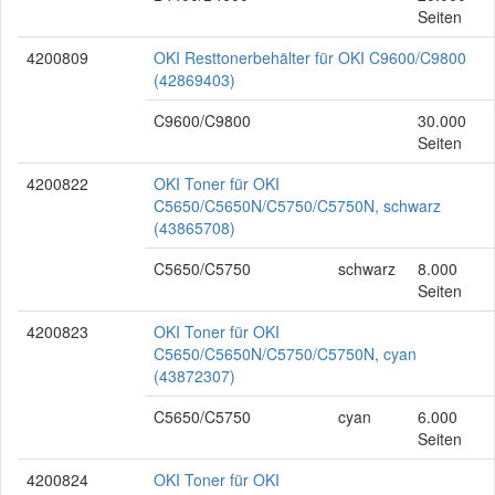
Seiten
4200809
OKI Resttonerbehälter für OKI C9600/C9800
(42869403)
C9600/C9800
30.000
Seiten
4200822
OKI Toner für OKI
C5650/C5650N/C5750/C5750N, schwarz
(43865708)
C5650/C5750
schwarz
8.000
Seiten
4200823
OKI Toner für OKI
C5650/C5650N/C5750/C5750N, cyan
(43872307)
C5650/C5750
cyan
6.000
Seiten
4200824
OKI Toner für OKI