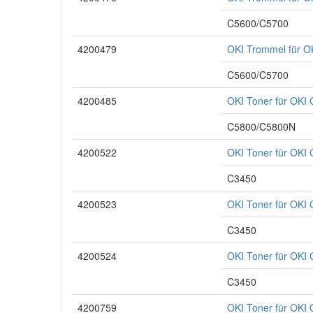
C5600/C5700
4200479
OKI Trommel für 
C5600/C5700
4200485
OKI Toner für OK
C5800/C5800N
4200522
OKI Toner für OKI
C3450
4200523
OKI Toner für OKI
C3450
4200524
OKI Toner für OKI
C3450
4200759
OKI Toner für OKI