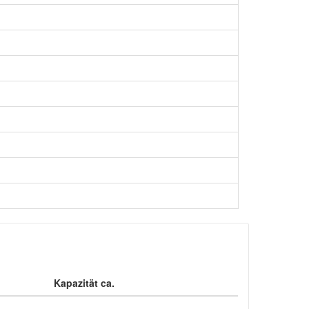
Kapazität ca.