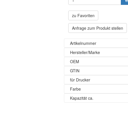
zu Favoriten
Anfrage zum Produkt stellen
Artikelnummer
Hersteller/Marke
OEM
GTIN
für Drucker
Farbe
Kapazität ca.