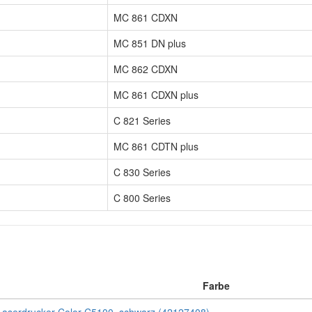
MC 861 CDXN
MC 851 DN plus
MC 862 CDXN
MC 861 CDXN plus
C 821 Series
MC 861 CDTN plus
C 830 Series
C 800 Series
Farbe