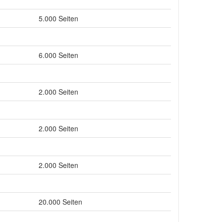
5.000 Seiten
6.000 Seiten
2.000 Seiten
2.000 Seiten
2.000 Seiten
20.000 Seiten