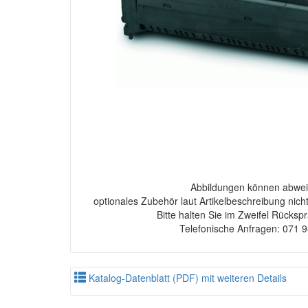
Abbildungen können abwei
optionales Zubehör laut Artikelbeschreibung nich
Bitte halten Sie im Zweifel Rücksp
Telefonische Anfragen: 071 
Katalog-Datenblatt (PDF) mit weiteren Details