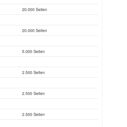
20.000 Seiten
20.000 Seiten
5.000 Seiten
2.500 Seiten
2.500 Seiten
2.500 Seiten