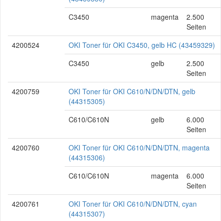
C3450
magenta
2.500
Seiten
4200524
OKI Toner für OKI C3450, gelb HC (43459329)
C3450
gelb
2.500
Seiten
4200759
OKI Toner für OKI C610/N/DN/DTN, gelb
(44315305)
C610/C610N
gelb
6.000
Seiten
4200760
OKI Toner für OKI C610/N/DN/DTN, magenta
(44315306)
C610/C610N
magenta
6.000
Seiten
4200761
OKI Toner für OKI C610/N/DN/DTN, cyan
(44315307)