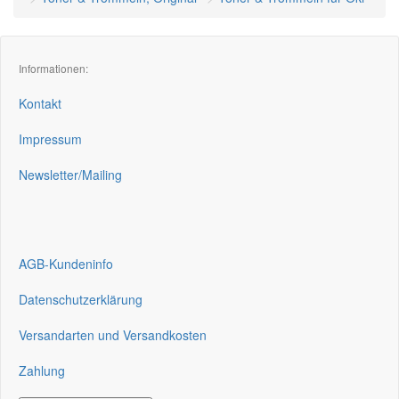
Informationen:
Kontakt
Impressum
Newsletter/Mailing
AGB-Kundeninfo
Datenschutzerklärung
Versandarten und Versandkosten
Zahlung