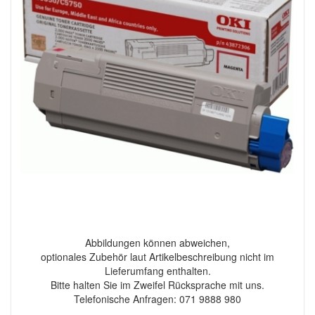
Abbildungen können abweichen,
optionales Zubehör laut Artikelbeschreibung nicht im
Lieferumfang enthalten.
Bitte halten Sie im Zweifel Rücksprache mit uns.
Telefonische Anfragen: 071 9888 980