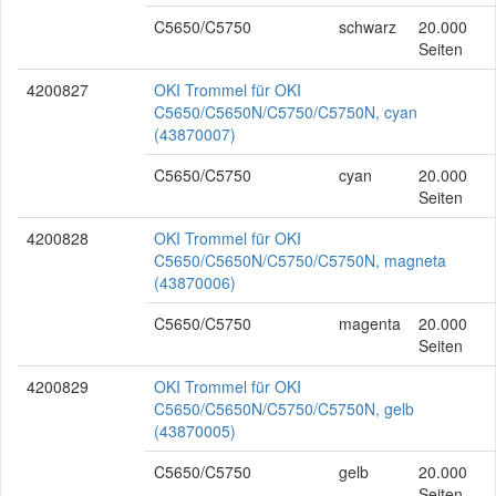
C5650/C5750
schwarz
20.000
Seiten
4200827
OKI Trommel für OKI
C5650/C5650N/C5750/C5750N, cyan
(43870007)
C5650/C5750
cyan
20.000
Seiten
4200828
OKI Trommel für OKI
C5650/C5650N/C5750/C5750N, magneta
(43870006)
C5650/C5750
magenta
20.000
Seiten
4200829
OKI Trommel für OKI
C5650/C5650N/C5750/C5750N, gelb
(43870005)
C5650/C5750
gelb
20.000
Seiten