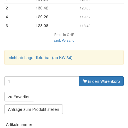
2
130.42
120.65
4
129.26
119.57
6
128.08
118.48
Preis in CHF
zzgl. Versand
nicht ab Lager lieferbar (ab KW 34)
in den Warenkorb
zu Favoriten
Anfrage zum Produkt stellen
Artikelnummer