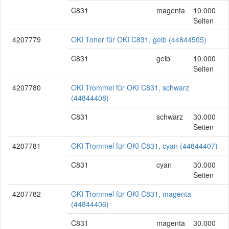
C831
magenta
10.000
Seiten
4207779
OKI Toner für OKI C831, gelb (44844505)
C831
gelb
10.000
Seiten
4207780
OKI Trommel für OKI C831, schwarz
(44844408)
C831
schwarz
30.000
Seiten
4207781
OKI Trommel für OKI C831, cyan (44844407)
C831
cyan
30.000
Seiten
4207782
OKI Trommel für OKI C831, magenta
(44844406)
C831
magenta
30.000