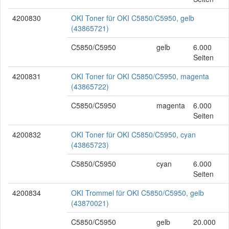
4200830
OKI Toner für OKI C5850/C5950, gelb
(43865721)
C5850/C5950
gelb
6.000
Seiten
4200831
OKI Toner für OKI C5850/C5950, magenta
(43865722)
C5850/C5950
magenta
6.000
Seiten
4200832
OKI Toner für OKI C5850/C5950, cyan
(43865723)
C5850/C5950
cyan
6.000
Seiten
4200834
OKI Trommel für OKI C5850/C5950, gelb
(43870021)
C5850/C5950
gelb
20.000