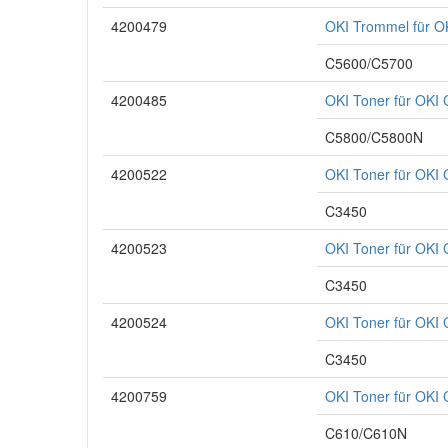
4200479
OKI Trommel für 
C5600/C5700
4200485
OKI Toner für OK
C5800/C5800N
4200522
OKI Toner für OKI
C3450
4200523
OKI Toner für OKI
C3450
4200524
OKI Toner für OKI
C3450
4200759
OKI Toner für OKI
C610/C610N