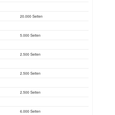
20.000 Seiten
5.000 Seiten
2.500 Seiten
2.500 Seiten
2.500 Seiten
6.000 Seiten