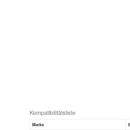
Kompatibilitätsliste
Marke
S