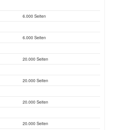
6.000 Seiten
6.000 Seiten
20.000 Seiten
20.000 Seiten
20.000 Seiten
20.000 Seiten