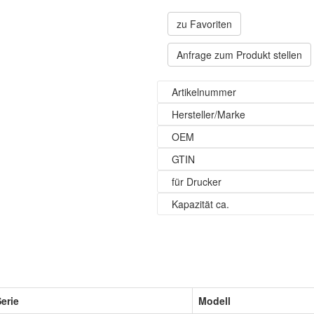
zu Favoriten
Anfrage zum Produkt stellen
Artikelnummer
Hersteller/Marke
OEM
GTIN
für Drucker
Kapazität ca.
erie
Modell