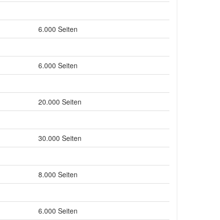
6.000 Seiten
6.000 Seiten
20.000 Seiten
30.000 Seiten
8.000 Seiten
6.000 Seiten