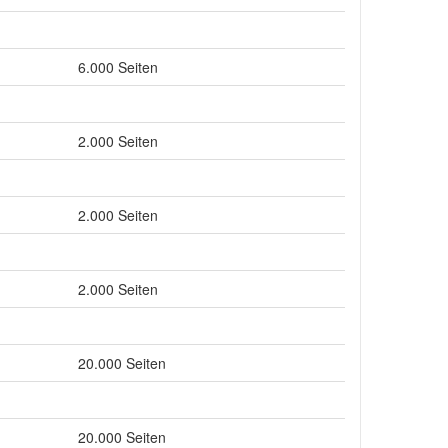
6.000 Seiten
2.000 Seiten
2.000 Seiten
2.000 Seiten
20.000 Seiten
20.000 Seiten