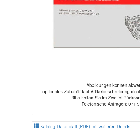
Abbildungen können abwei
optionales Zubehör laut Artikelbeschreibung nich
Bitte halten Sie im Zweifel Rücksp
Telefonische Anfragen: 071 
Katalog-Datenblatt (PDF) mit weiteren Details