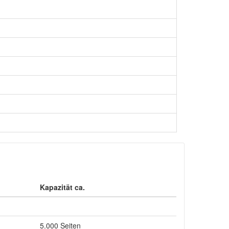
Kapazität ca.
5.000 Seiten