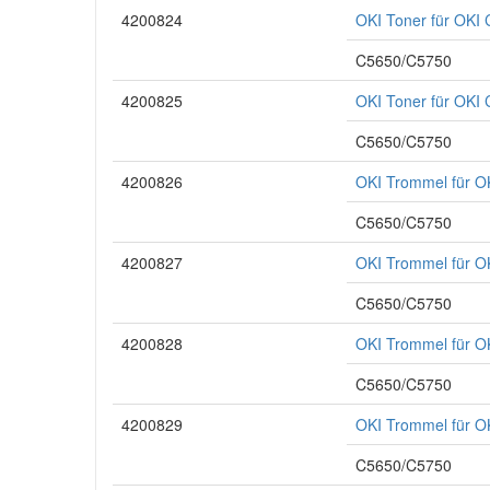
4200824
OKI Toner für OK
C5650/C5750
4200825
OKI Toner für OKI
C5650/C5750
4200826
OKI Trommel für 
C5650/C5750
4200827
OKI Trommel für 
C5650/C5750
4200828
OKI Trommel für 
C5650/C5750
4200829
OKI Trommel für 
C5650/C5750