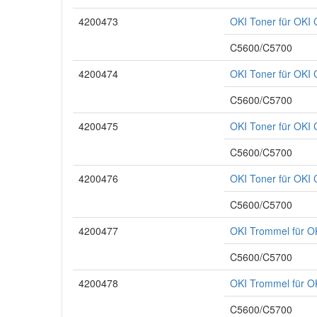
4200473
OKI Toner für OK
C5600/C5700
4200474
OKI Toner für OKI
C5600/C5700
4200475
OKI Toner für OK
C5600/C5700
4200476
OKI Toner für OKI
C5600/C5700
4200477
OKI Trommel für 
C5600/C5700
4200478
OKI Trommel für 
C5600/C5700