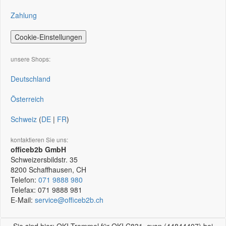
Zahlung
Cookie-Einstellungen
unsere Shops:
Deutschland
Österreich
Schweiz
(
DE
|
FR
)
kontaktieren Sie uns:
officeb2b GmbH
Schweizersbildstr. 35
8200
Schaffhausen, CH
Telefon:
071 9888 980
Telefax:
071 9888 981
E-Mail:
service@officeb2b.ch