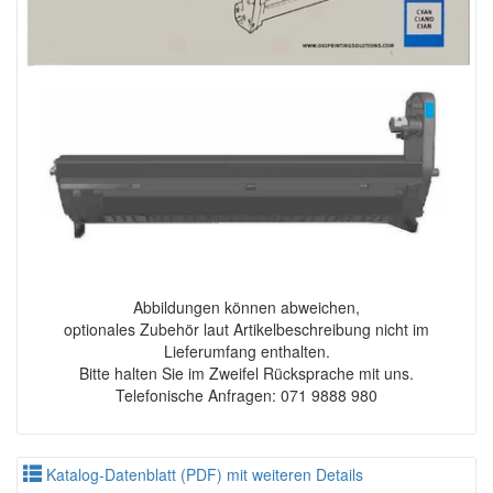
Abbildungen können abweichen,
optionales Zubehör laut Artikelbeschreibung nicht im
Lieferumfang enthalten.
Bitte halten Sie im Zweifel Rücksprache mit uns.
Telefonische Anfragen: 071 9888 980
Katalog-Datenblatt (PDF) mit weiteren Details