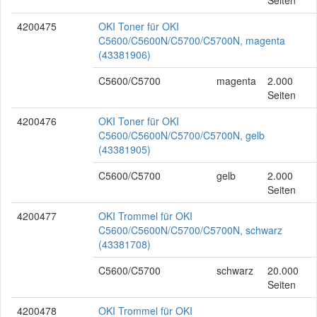
Seiten
4200475
OKI Toner für OKI
C5600/C5600N/C5700/C5700N, magenta
(43381906)
C5600/C5700
magenta
2.000
Seiten
4200476
OKI Toner für OKI
C5600/C5600N/C5700/C5700N, gelb
(43381905)
C5600/C5700
gelb
2.000
Seiten
4200477
OKI Trommel für OKI
C5600/C5600N/C5700/C5700N, schwarz
(43381708)
C5600/C5700
schwarz
20.000
Seiten
4200478
OKI Trommel für OKI