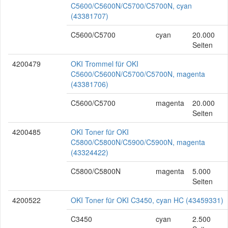
C5600/C5600N/C5700/C5700N, cyan
(43381707)
C5600/C5700
cyan
20.000
Seiten
4200479
OKI Trommel für OKI
C5600/C5600N/C5700/C5700N, magenta
(43381706)
C5600/C5700
magenta
20.000
Seiten
4200485
OKI Toner für OKI
C5800/C5800N/C5900/C5900N, magenta
(43324422)
C5800/C5800N
magenta
5.000
Seiten
4200522
OKI Toner für OKI C3450, cyan HC (43459331)
C3450
cyan
2.500