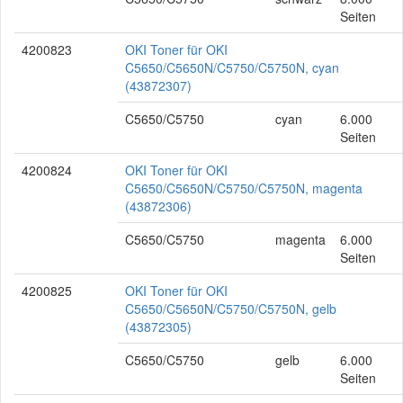
Seiten
4200823
OKI Toner für OKI
C5650/C5650N/C5750/C5750N, cyan
(43872307)
C5650/C5750
cyan
6.000
Seiten
4200824
OKI Toner für OKI
C5650/C5650N/C5750/C5750N, magenta
(43872306)
C5650/C5750
magenta
6.000
Seiten
4200825
OKI Toner für OKI
C5650/C5650N/C5750/C5750N, gelb
(43872305)
C5650/C5750
gelb
6.000
Seiten