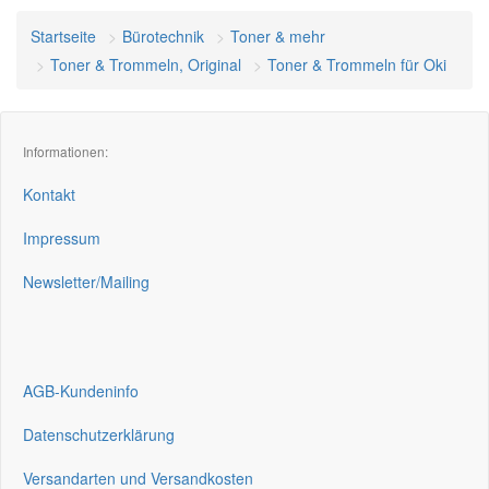
Startseite
Bürotechnik
Toner & mehr
Toner & Trommeln, Original
Toner & Trommeln für Oki
Informationen:
Kontakt
Impressum
Newsletter/Mailing
AGB-Kundeninfo
Datenschutzerklärung
Versandarten und Versandkosten