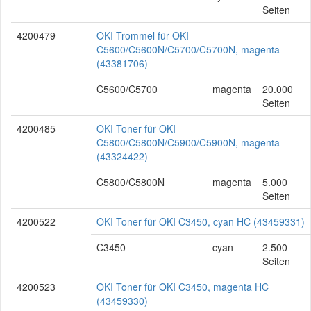
Seiten
4200479
OKI Trommel für OKI
C5600/C5600N/C5700/C5700N, magenta
(43381706)
C5600/C5700
magenta
20.000
Seiten
4200485
OKI Toner für OKI
C5800/C5800N/C5900/C5900N, magenta
(43324422)
C5800/C5800N
magenta
5.000
Seiten
4200522
OKI Toner für OKI C3450, cyan HC (43459331)
C3450
cyan
2.500
Seiten
4200523
OKI Toner für OKI C3450, magenta HC
(43459330)