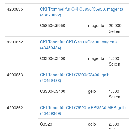
4200835
OKI Trommel für OKI C5850/C5950, magenta
(43870022)
C5850/C5950
magenta
20.000
Seiten
4200852
OKI Toner für OKI C3300/C3400, magenta
(43459434)
C3300/C3400
magenta
1.500
Seiten
4200853
OKI Toner für OKI C3300/C3400, gelb
(43459433)
C3300/C3400
gelb
1.500
Seiten
4200862
OKI Toner für OKI C3520 MFP/3530 MFP, gelb
(43459369)
C3520
gelb
2.500