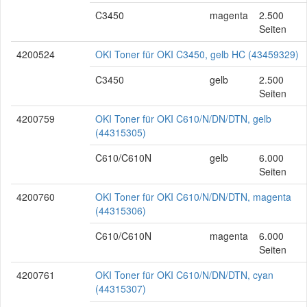
C3450
magenta
2.500
Seiten
4200524
OKI Toner für OKI C3450, gelb HC (43459329)
C3450
gelb
2.500
Seiten
4200759
OKI Toner für OKI C610/N/DN/DTN, gelb
(44315305)
C610/C610N
gelb
6.000
Seiten
4200760
OKI Toner für OKI C610/N/DN/DTN, magenta
(44315306)
C610/C610N
magenta
6.000
Seiten
4200761
OKI Toner für OKI C610/N/DN/DTN, cyan
(44315307)