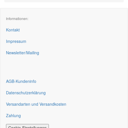
Informationen:
Kontakt
Impressum
Newsletter/Mailing
AGB-Kundeninfo
Datenschutzerklärung
Versandarten und Versandkosten
Zahlung
Cookie-Einstellungen