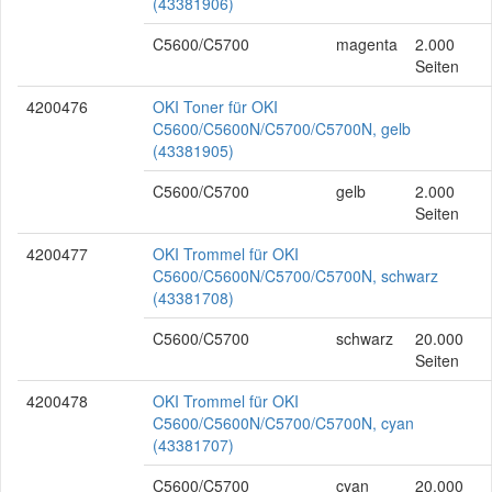
(43381906)
C5600/C5700
magenta
2.000
Seiten
4200476
OKI Toner für OKI
C5600/C5600N/C5700/C5700N, gelb
(43381905)
C5600/C5700
gelb
2.000
Seiten
4200477
OKI Trommel für OKI
C5600/C5600N/C5700/C5700N, schwarz
(43381708)
C5600/C5700
schwarz
20.000
Seiten
4200478
OKI Trommel für OKI
C5600/C5600N/C5700/C5700N, cyan
(43381707)
C5600/C5700
cyan
20.000