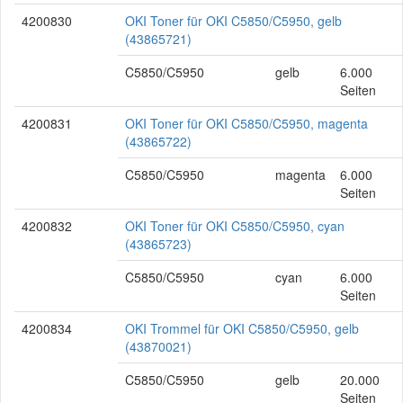
4200830
OKI Toner für OKI C5850/C5950, gelb
(43865721)
C5850/C5950
gelb
6.000
Seiten
4200831
OKI Toner für OKI C5850/C5950, magenta
(43865722)
C5850/C5950
magenta
6.000
Seiten
4200832
OKI Toner für OKI C5850/C5950, cyan
(43865723)
C5850/C5950
cyan
6.000
Seiten
4200834
OKI Trommel für OKI C5850/C5950, gelb
(43870021)
C5850/C5950
gelb
20.000
Seiten