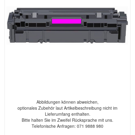
Abbildungen können abweichen,
optionales Zubehör laut Artikelbeschreibung nicht im
Lieferumfang enthalten.
Bitte halten Sie im Zweifel Rücksprache mit uns.
Telefonische Anfragen: 071 9888 980