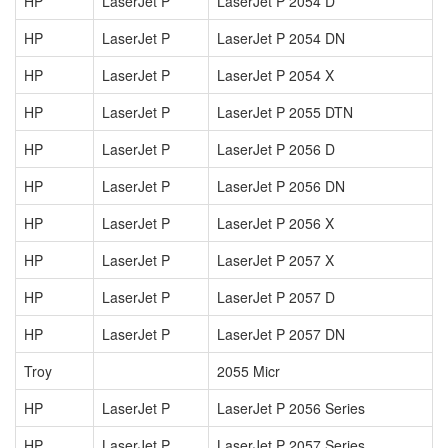
HP
LaserJet P
LaserJet P 2054 D
HP
LaserJet P
LaserJet P 2054 DN
HP
LaserJet P
LaserJet P 2054 X
HP
LaserJet P
LaserJet P 2055 DTN
HP
LaserJet P
LaserJet P 2056 D
HP
LaserJet P
LaserJet P 2056 DN
HP
LaserJet P
LaserJet P 2056 X
HP
LaserJet P
LaserJet P 2057 X
HP
LaserJet P
LaserJet P 2057 D
HP
LaserJet P
LaserJet P 2057 DN
Troy
2055 Micr
HP
LaserJet P
LaserJet P 2056 Series
HP
LaserJet P
LaserJet P 2057 Series