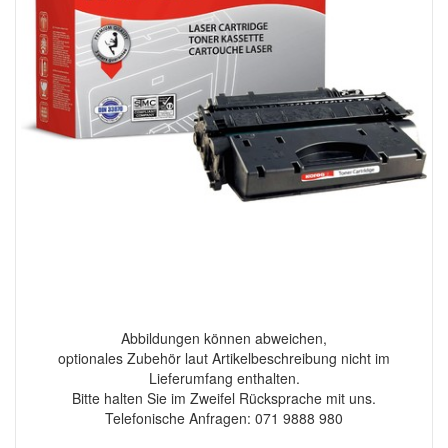
Abbildungen können abweichen,
optionales Zubehör laut Artikelbeschreibung nicht im
Lieferumfang enthalten.
Bitte halten Sie im Zweifel Rücksprache mit uns.
Telefonische Anfragen: 071 9888 980