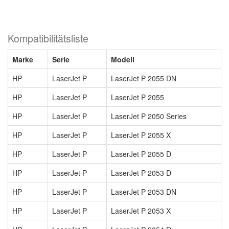
Kompatibilitätsliste
Marke
Serie
Modell
HP
LaserJet P
LaserJet P 2055 DN
HP
LaserJet P
LaserJet P 2055
HP
LaserJet P
LaserJet P 2050 Series
HP
LaserJet P
LaserJet P 2055 X
HP
LaserJet P
LaserJet P 2055 D
HP
LaserJet P
LaserJet P 2053 D
HP
LaserJet P
LaserJet P 2053 DN
HP
LaserJet P
LaserJet P 2053 X