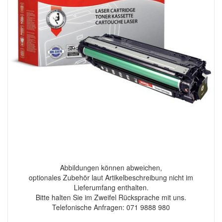
Abbildungen können abweichen,
optionales Zubehör laut Artikelbeschreibung nicht im
Lieferumfang enthalten.
Bitte halten Sie im Zweifel Rücksprache mit uns.
Telefonische Anfragen: 071 9888 980