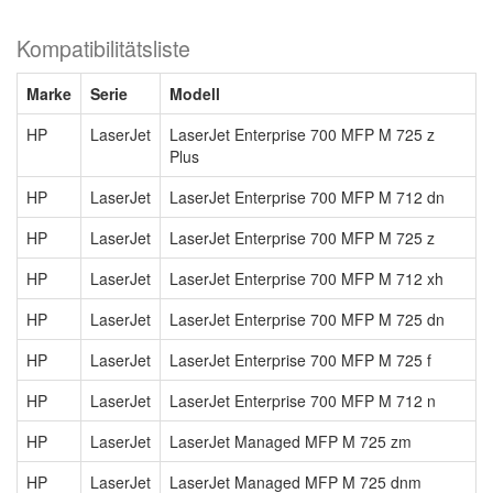
Kompatibilitätsliste
Marke
Serie
Modell
HP
LaserJet
LaserJet Enterprise 700 MFP M 725 z
Plus
HP
LaserJet
LaserJet Enterprise 700 MFP M 712 dn
HP
LaserJet
LaserJet Enterprise 700 MFP M 725 z
HP
LaserJet
LaserJet Enterprise 700 MFP M 712 xh
HP
LaserJet
LaserJet Enterprise 700 MFP M 725 dn
HP
LaserJet
LaserJet Enterprise 700 MFP M 725 f
HP
LaserJet
LaserJet Enterprise 700 MFP M 712 n
HP
LaserJet
LaserJet Managed MFP M 725 zm
HP
LaserJet
LaserJet Managed MFP M 725 dnm