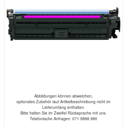
Abbildungen können abweichen,
optionales Zubehör laut Artikelbeschreibung nicht im
Lieferumfang enthalten.
Bitte halten Sie im Zweifel Rücksprache mit uns.
Telefonische Anfragen: 071 9888 980