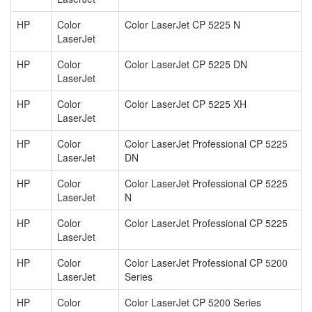
HP
Color
Color LaserJet CP 5225 N
LaserJet
HP
Color
Color LaserJet CP 5225 DN
LaserJet
HP
Color
Color LaserJet CP 5225 XH
LaserJet
HP
Color
Color LaserJet Professional CP 5225
LaserJet
DN
HP
Color
Color LaserJet Professional CP 5225
LaserJet
N
HP
Color
Color LaserJet Professional CP 5225
LaserJet
HP
Color
Color LaserJet Professional CP 5200
LaserJet
Series
HP
Color
Color LaserJet CP 5200 Series