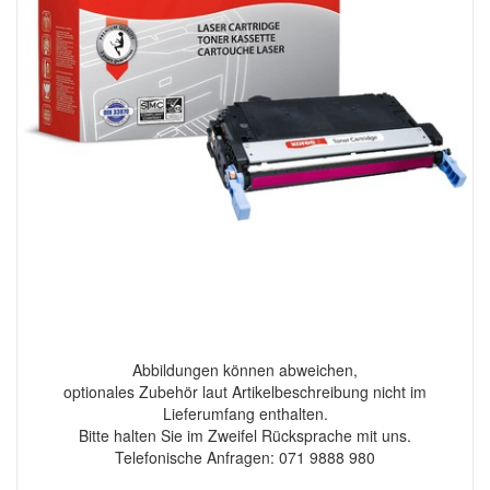
Abbildungen können abweichen,
optionales Zubehör laut Artikelbeschreibung nicht im
Lieferumfang enthalten.
Bitte halten Sie im Zweifel Rücksprache mit uns.
Telefonische Anfragen: 071 9888 980