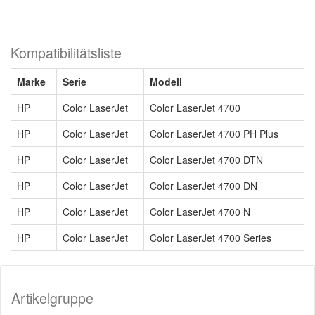
Kompatibilitätsliste
Marke
Serie
Modell
HP
Color LaserJet
Color LaserJet 4700
HP
Color LaserJet
Color LaserJet 4700 PH Plus
HP
Color LaserJet
Color LaserJet 4700 DTN
HP
Color LaserJet
Color LaserJet 4700 DN
HP
Color LaserJet
Color LaserJet 4700 N
HP
Color LaserJet
Color LaserJet 4700 Series
Artikelgruppe