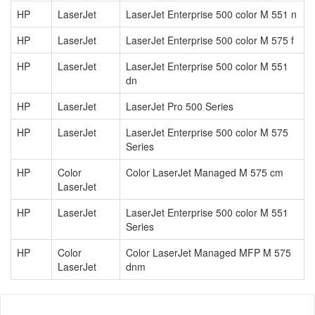
HP
LaserJet
LaserJet Enterprise 500 color M 551 n
HP
LaserJet
LaserJet Enterprise 500 color M 575 f
HP
LaserJet
LaserJet Enterprise 500 color M 551
dn
HP
LaserJet
LaserJet Pro 500 Series
HP
LaserJet
LaserJet Enterprise 500 color M 575
Series
HP
Color
Color LaserJet Managed M 575 cm
LaserJet
HP
LaserJet
LaserJet Enterprise 500 color M 551
Series
HP
Color
Color LaserJet Managed MFP M 575
LaserJet
dnm