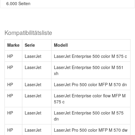
6.000 Seiten
Kompatibilitätsliste
Marke
Serie
Modell
HP
LaserJet
LaserJet Enterprise 500 color M 575 c
HP
LaserJet
LaserJet Enterprise 500 color M 551
xh
HP
LaserJet
LaserJet Pro 500 color MFP M 570 dn
HP
LaserJet
LaserJet Enterprise color flow MFP M
575 c
HP
LaserJet
LaserJet Enterprise 500 color M 575
dn
HP
LaserJet
LaserJet Pro 500 color MFP M 570 dw