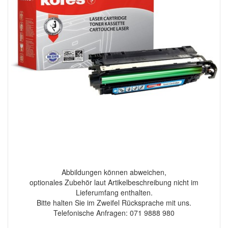
Abbildungen können abweichen,
optionales Zubehör laut Artikelbeschreibung nicht im
Lieferumfang enthalten.
Bitte halten Sie im Zweifel Rücksprache mit uns.
Telefonische Anfragen: 071 9888 980