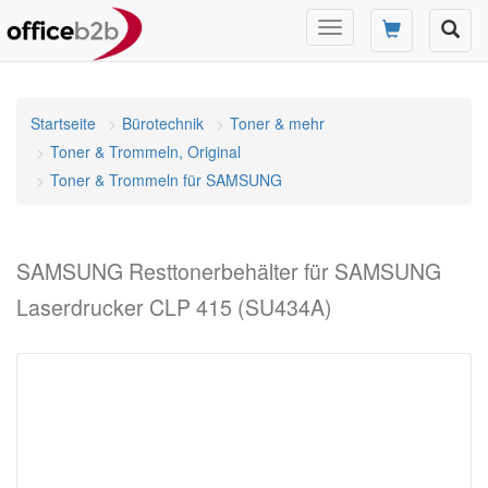
Navigation
umschalten
Startseite
Bürotechnik
Toner & mehr
Toner & Trommeln, Original
Toner & Trommeln für SAMSUNG
SAMSUNG Resttonerbehälter für SAMSUNG
Laserdrucker CLP 415 (SU434A)