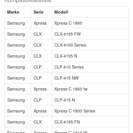
Marke
Serie
Modell
Samsung
Xpress
Xpress C 1860
Samsung
CLX
CLX-4195 FW
Samsung
CLX
CLX-4100 Series
Samsung
CLX
CLX-4195 N
Samsung
CLP
CLP-410 Series
Samsung
CLP
CLP-415 NW
Samsung
Xpress
Xpress C 1860 fw
Samsung
CLP
CLP-415 N
Samsung
Xpress
Xpress C 1800 Series
Samsung
CLX
CLX-4195 FN
Samsung
Xpress
Xpress C 1810 W