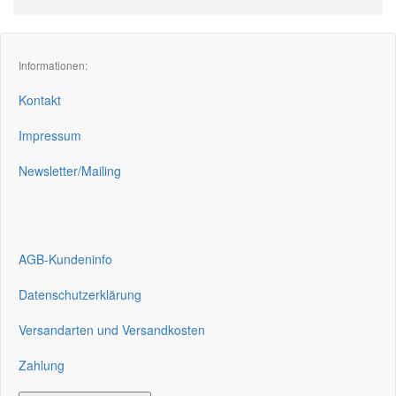
Informationen:
Kontakt
Impressum
Newsletter/Mailing
AGB-Kundeninfo
Datenschutzerklärung
Versandarten und Versandkosten
Zahlung