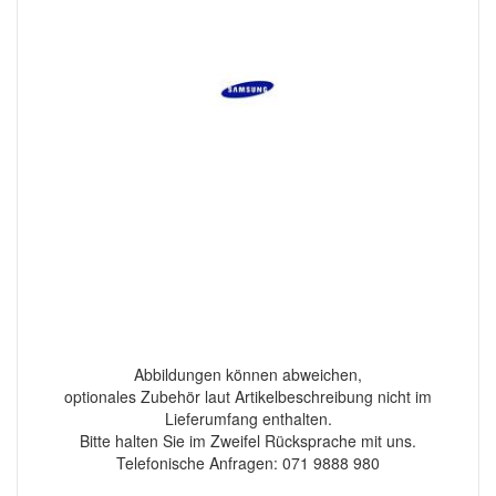
Abbildungen können abweichen,
optionales Zubehör laut Artikelbeschreibung nicht im
Lieferumfang enthalten.
Bitte halten Sie im Zweifel Rücksprache mit uns.
Telefonische Anfragen: 071 9888 980