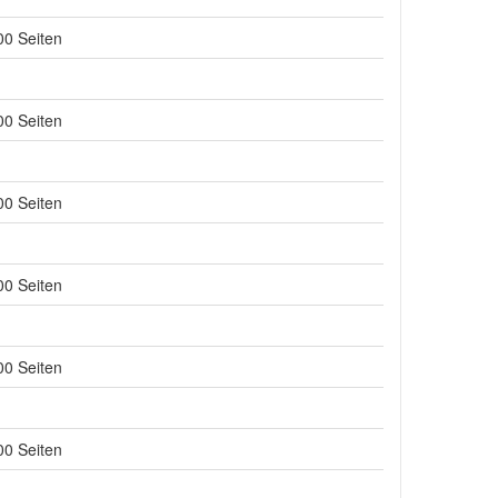
00 Seiten
00 Seiten
00 Seiten
00 Seiten
00 Seiten
00 Seiten