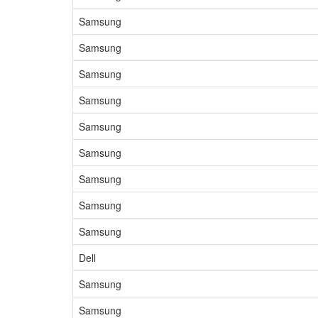
Samsung
Samsung
Samsung
Samsung
Samsung
Samsung
Samsung
Samsung
Samsung
Dell
Samsung
Samsung