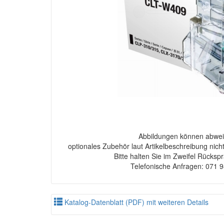
Abbildungen können abwei
optionales Zubehör laut Artikelbeschreibung nich
Bitte halten Sie im Zweifel Rücksp
Telefonische Anfragen: 071 
Katalog-Datenblatt (PDF) mit weiteren Details