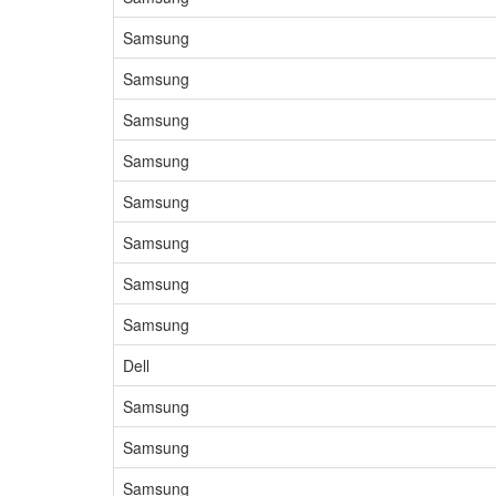
Samsung
Samsung
Samsung
Samsung
Samsung
Samsung
Samsung
Samsung
Dell
Samsung
Samsung
Samsung