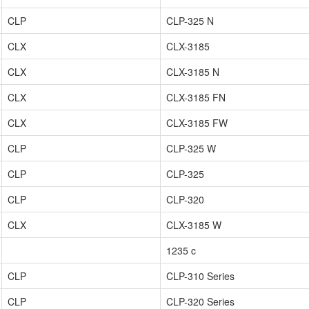
CLP
CLP-325 N
CLX
CLX-3185
CLX
CLX-3185 N
CLX
CLX-3185 FN
CLX
CLX-3185 FW
CLP
CLP-325 W
CLP
CLP-325
CLP
CLP-320
CLX
CLX-3185 W
1235 c
CLP
CLP-310 Series
CLP
CLP-320 Series