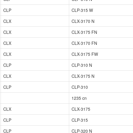
CLP
CLP-315 W
CLX
CLX-3170 N
CLX
CLX-3175 FN
CLX
CLX-3170 FN
CLX
CLX-3175 FW
CLP
CLP-310 N
CLX
CLX-3175 N
CLP
CLP-310
1235 cn
CLX
CLX-3175
CLP
CLP-315
CLP
CLP-320 N