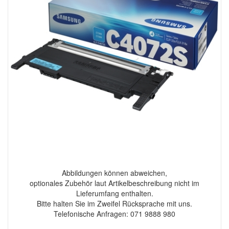
Abbildungen können abweichen,
optionales Zubehör laut Artikelbeschreibung nicht im
Lieferumfang enthalten.
Bitte halten Sie im Zweifel Rücksprache mit uns.
Telefonische Anfragen: 071 9888 980