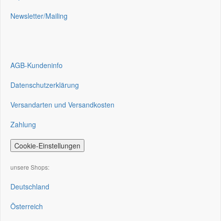
Newsletter/Mailing
AGB-Kundeninfo
Datenschutzerklärung
Versandarten und Versandkosten
Zahlung
Cookie-Einstellungen
unsere Shops:
Deutschland
Österreich