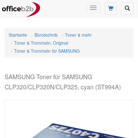
Navigation
umschalten
Startseite
Bürotechnik
Toner & mehr
Toner & Trommeln, Original
Toner & Trommeln für SAMSUNG
SAMSUNG Toner für SAMSUNG
CLP320/CLP320N/CLP325, cyan (ST994A)