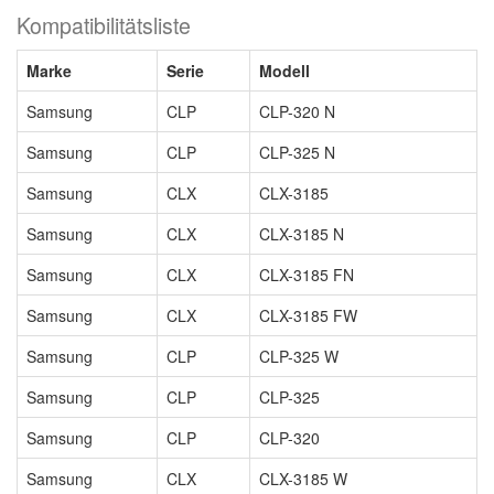
Kompatibilitätsliste
Marke
Serie
Modell
Samsung
CLP
CLP-320 N
Samsung
CLP
CLP-325 N
Samsung
CLX
CLX-3185
Samsung
CLX
CLX-3185 N
Samsung
CLX
CLX-3185 FN
Samsung
CLX
CLX-3185 FW
Samsung
CLP
CLP-325 W
Samsung
CLP
CLP-325
Samsung
CLP
CLP-320
Samsung
CLX
CLX-3185 W