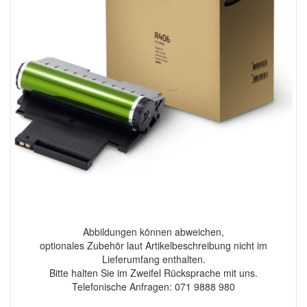
Abbildungen können abweichen,
optionales Zubehör laut Artikelbeschreibung nicht im
Lieferumfang enthalten.
Bitte halten Sie im Zweifel Rücksprache mit uns.
Telefonische Anfragen: 071 9888 980