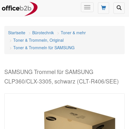
Navigation
umschalten
Startseite
Bürotechnik
Toner & mehr
Toner & Trommeln, Original
Toner & Trommeln für SAMSUNG
SAMSUNG Trommel für SAMSUNG
CLP360/CLX-3305, schwarz (CLT-R406/SEE)