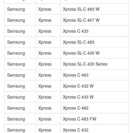
Samsung
Xpress
Xpress SL-C 483 W
Samsung
Xpress
Xpress SL-C 467 W
Samsung
Xpress
Xpress C 433
Samsung
Xpress
Xpress SL-C 483
Samsung
Xpress
Xpress SL-C 430 W
Samsung
Xpress
Xpress SL-C 430 Series
Samsung
Xpress
Xpress C 483
Samsung
Xpress
Xpress C 432 W
Samsung
Xpress
Xpress C 433 W
Samsung
Xpress
Xpress C 482
Samsung
Xpress
Xpress C 483 FW
Samsung
Xpress
Xpress C 432