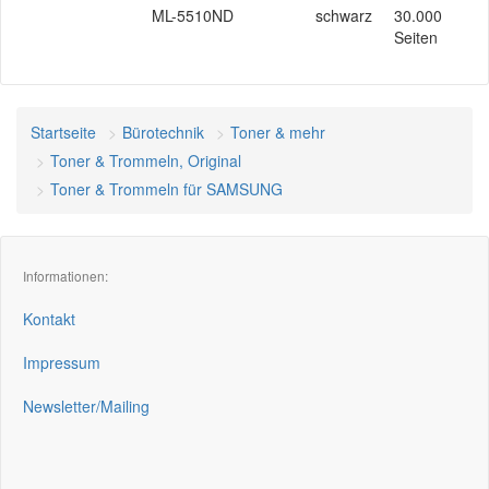
ML-5510ND
schwarz
30.000
Seiten
Startseite
Bürotechnik
Toner & mehr
Toner & Trommeln, Original
Toner & Trommeln für SAMSUNG
Informationen:
Kontakt
Impressum
Newsletter/Mailing