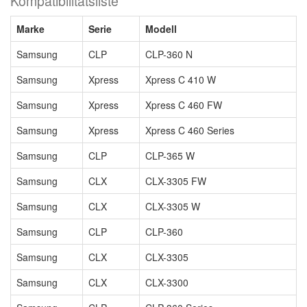
Kompatibilitätsliste
Marke
Serie
Modell
Samsung
CLP
CLP-360 N
Samsung
Xpress
Xpress C 410 W
Samsung
Xpress
Xpress C 460 FW
Samsung
Xpress
Xpress C 460 Series
Samsung
CLP
CLP-365 W
Samsung
CLX
CLX-3305 FW
Samsung
CLX
CLX-3305 W
Samsung
CLP
CLP-360
Samsung
CLX
CLX-3305
Samsung
CLX
CLX-3300