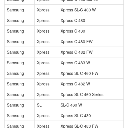
Samsung
Xpress
Xpress SL-C 460 W
Samsung
Xpress
Xpress C 480
Samsung
Xpress
Xpress C 430
Samsung
Xpress
Xpress C 480 FW
Samsung
Xpress
Xpress C 482 FW
Samsung
Xpress
Xpress C 483 W
Samsung
Xpress
Xpress SL-C 460 FW
Samsung
Xpress
Xpress C 482 W
Samsung
Xpress
Xpress SL-C 460 Series
Samsung
SL
SL-C 460 W
Samsung
Xpress
Xpress SL-C 430
Samsung
Xpress
Xpress SL-C 483 FW