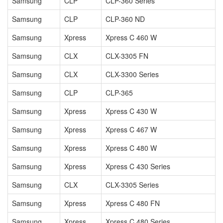
Samsung
CLP
CLP-360 Series
Samsung
CLP
CLP-360 ND
Samsung
Xpress
Xpress C 460 W
Samsung
CLX
CLX-3305 FN
Samsung
CLX
CLX-3300 Series
Samsung
CLP
CLP-365
Samsung
Xpress
Xpress C 430 W
Samsung
Xpress
Xpress C 467 W
Samsung
Xpress
Xpress C 480 W
Samsung
Xpress
Xpress C 430 Series
Samsung
CLX
CLX-3305 Series
Samsung
Xpress
Xpress C 480 FN
Samsung
Xpress
Xpress C 480 Series