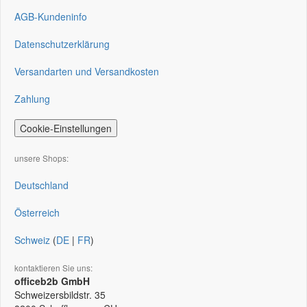
AGB-Kundeninfo
Datenschutzerklärung
Versandarten und Versandkosten
Zahlung
Cookie-Einstellungen
unsere Shops:
Deutschland
Österreich
Schweiz
(
DE
|
FR
)
kontaktieren Sie uns:
officeb2b GmbH
Schweizersbildstr. 35