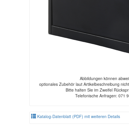
Abbildungen können abwei
optionales Zubehör laut Artikelbeschreibung nich
Bitte halten Sie im Zweifel Rücksp
Telefonische Anfragen: 071 
Katalog-Datenblatt (PDF) mit weiteren Details