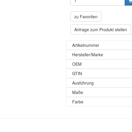
zu Favoriten
Anfrage zum Produkt stellen
Artikelnummer
Hersteller/Marke
OEM
GTIN
Ausführung
Maße
Farbe