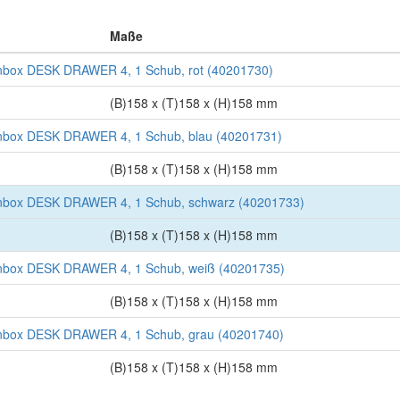
Maße
box DESK DRAWER 4, 1 Schub, rot (40201730)
(B)158 x (T)158 x (H)158 mm
box DESK DRAWER 4, 1 Schub, blau (40201731)
(B)158 x (T)158 x (H)158 mm
box DESK DRAWER 4, 1 Schub, schwarz (40201733)
(B)158 x (T)158 x (H)158 mm
box DESK DRAWER 4, 1 Schub, weiß (40201735)
(B)158 x (T)158 x (H)158 mm
box DESK DRAWER 4, 1 Schub, grau (40201740)
(B)158 x (T)158 x (H)158 mm