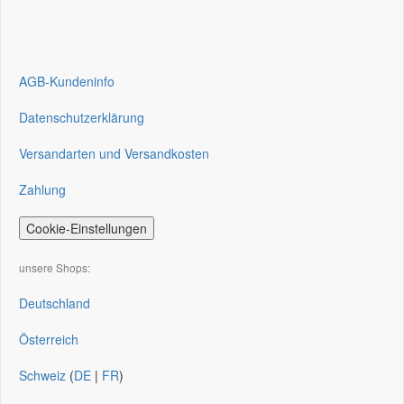
AGB-Kundeninfo
Datenschutzerklärung
Versandarten und Versandkosten
Zahlung
Cookie-Einstellungen
unsere Shops:
Deutschland
Österreich
Schweiz
(
DE
|
FR
)