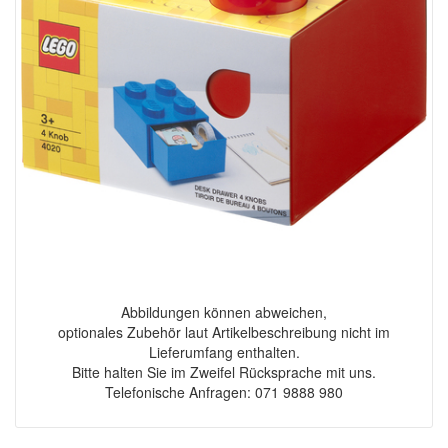
Abbildungen können abweichen,
optionales Zubehör laut Artikelbeschreibung nicht im
Lieferumfang enthalten.
Bitte halten Sie im Zweifel Rücksprache mit uns.
Telefonische Anfragen: 071 9888 980