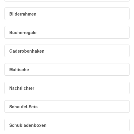
Bilderrahmen
Bücherregale
Gaderobenhaken
Maltische
Nachtlichter
Schaufel-Sets
Schubladenboxen