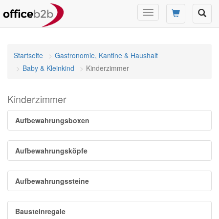
Navigation
umschalten
Startseite
Gastronomie, Kantine & Haushalt
Baby & Kleinkind
Kinderzimmer
Kinderzimmer
Aufbewahrungsboxen
Aufbewahrungsköpfe
Aufbewahrungssteine
Bausteinregale