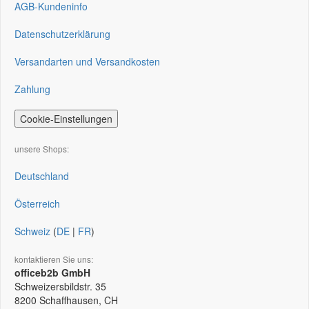
AGB-Kundeninfo
Datenschutzerklärung
Versandarten und Versandkosten
Zahlung
Cookie-Einstellungen
unsere Shops:
Deutschland
Österreich
Schweiz
(
DE
|
FR
)
kontaktieren Sie uns:
officeb2b GmbH
Schweizersbildstr. 35
8200
Schaffhausen, CH