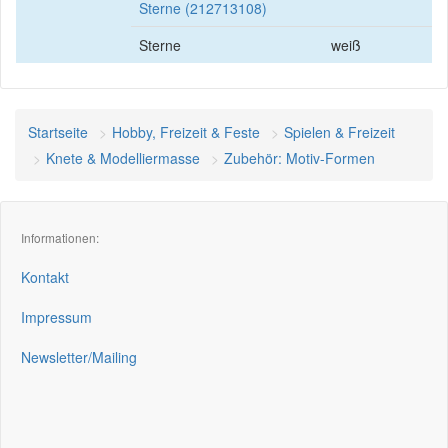
Sterne (212713108)
Sterne
weiß
Startseite
Hobby, Freizeit & Feste
Spielen & Freizeit
Knete & Modelliermasse
Zubehör: Motiv-Formen
Informationen:
Kontakt
Impressum
Newsletter/Mailing