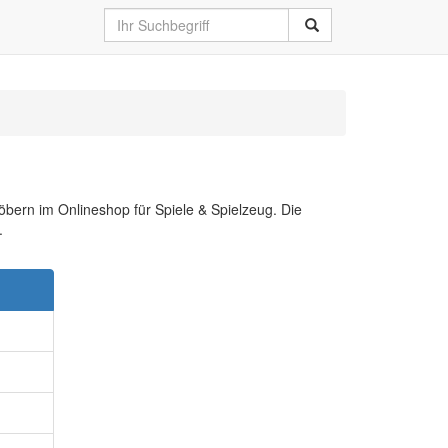
töbern im Onlineshop für Spiele & Spielzeug. Die
.