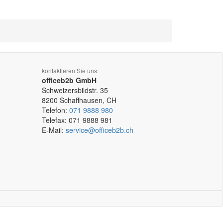
kontaktieren Sie uns:
officeb2b GmbH
Schweizersbildstr. 35
8200
Schaffhausen, CH
Telefon:
071 9888 980
Telefax:
071 9888 981
E-Mail:
service@officeb2b.ch