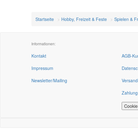
Startseite
Hobby, Freizeit & Feste
Spielen & Fr
Informationen:
Kontakt
AGB-Kun
Impressum
Datensc
Newsletter/Mailing
Versand
Zahlung
Cookie