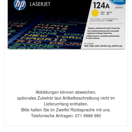
Abbildungen können abweichen,
optionales Zubehör laut Artikelbeschreibung nicht im
Lieferumfang enthalten.
Bitte halten Sie im Zweifel Rücksprache mit uns.
Telefonische Anfragen: 071 9888 980