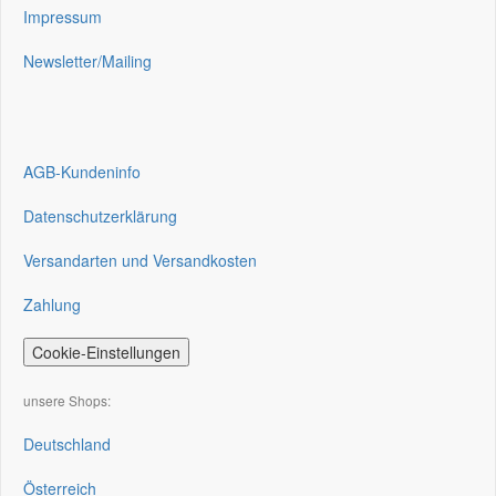
Impressum
Newsletter/Mailing
AGB-Kundeninfo
Datenschutzerklärung
Versandarten und Versandkosten
Zahlung
Cookie-Einstellungen
unsere Shops:
Deutschland
Österreich