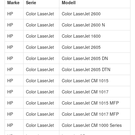
Marke
Serie
Modell
HP
Color LaserJet
Color LaserJet 2600
HP
Color LaserJet
Color LaserJet 2600 N
HP
Color LaserJet
Color LaserJet 1600
HP
Color LaserJet
Color LaserJet 2605
HP
Color LaserJet
Color LaserJet 2605 DN
HP
Color LaserJet
Color LaserJet 2605 DTN
HP
Color LaserJet
Color LaserJet CM 1015
HP
Color LaserJet
Color LaserJet CM 1017
HP
Color LaserJet
Color LaserJet CM 1015 MFP
HP
Color LaserJet
Color LaserJet CM 1017 MFP
HP
Color LaserJet
Color LaserJet CM 1000 Series