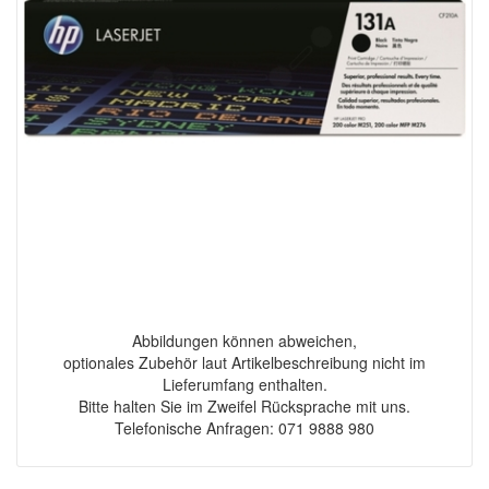
Abbildungen können abweichen,
optionales Zubehör laut Artikelbeschreibung nicht im
Lieferumfang enthalten.
Bitte halten Sie im Zweifel Rücksprache mit uns.
Telefonische Anfragen: 071 9888 980