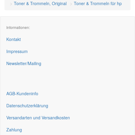
Toner & Trommeln, Original
Toner & Trommeln für hp
Informationen:
Kontakt
Impressum
Newsletter/Mailing
AGB-Kundeninfo
Datenschutzerklärung
Versandarten und Versandkosten
Zahlung