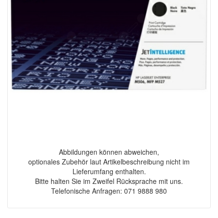
Abbildungen können abweichen,
optionales Zubehör laut Artikelbeschreibung nicht im
Lieferumfang enthalten.
Bitte halten Sie im Zweifel Rücksprache mit uns.
Telefonische Anfragen: 071 9888 980