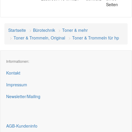
Seiten
Startseite
Bürotechnik
Toner & mehr
Toner & Trommeln, Original
Toner & Trommeln für hp
Informationen:
Kontakt
Impressum
Newsletter/Mailing
AGB-Kundeninfo