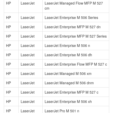
HP
LaserJet
LaserJet Managed Flow MFP M 527
cm
HP
LaserJet
LaserJet Enterprise M 506 Series
HP
LaserJet
LaserJet Enterprise MFP M 527 dn
HP
LaserJet
LaserJet Enterprise MFP M 527 Series
HP
LaserJet
LaserJet Enterprise M 506 n
HP
LaserJet
LaserJet Enterprise M 506 dh
HP
LaserJet
LaserJet Enterprise Flow MFP M 527 c
HP
LaserJet
LaserJet Managed M 506 xm
HP
LaserJet
LaserJet Managed M 506 dnm
HP
LaserJet
LaserJet Enterprise MFP M 527 c
HP
LaserJet
LaserJet Enterprise M 506 xh
HP
LaserJet
LaserJet Pro M 501 n