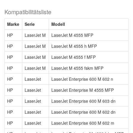
Kompatibilitätsliste
Marke
Serie
Modell
HP
LaserJet M
LaserJet M 4555 MFP
HP
LaserJet M
LaserJet M 4555 h MFP
HP
LaserJet M
LaserJet M 4555 f MFP
HP
LaserJet M
LaserJet M 4555 fskm MFP
HP
LaserJet
LaserJet Enterprise 600 M 602 n
HP
LaserJet
LaserJet Enterprise M 4555 MFP
HP
LaserJet
LaserJet Enterprise 600 M 603 dn
HP
LaserJet
LaserJet Enterprise 600 M 602 dn
HP
LaserJet
LaserJet Enterprise 600 M 602 m