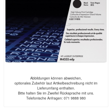
Abbildungen können abweichen,
optionales Zubehör laut Artikelbeschreibung nicht im
Lieferumfang enthalten.
Bitte halten Sie im Zweifel Rücksprache mit uns.
Telefonische Anfragen: 071 9888 980