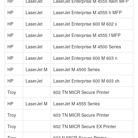
HP
LaserJet
LaserJet Enterprise M 4555 fskm MFP
HP
LaserJet
LaserJet Enterprise M 4555 h MFP
HP
LaserJet
LaserJet Enterprise 600 M 602 x
HP
LaserJet
LaserJet Enterprise M 4555 f MFP
HP
LaserJet
LaserJet Enterprise M 4500 Series
HP
LaserJet
LaserJet Enterprise 600 M 603 n
HP
LaserJet M
LaserJet M 4500 Series
HP
LaserJet
LaserJet Enterprise 600 M 603 xh
Troy
602 TN MICR Secure Printer
HP
LaserJet M
LaserJet M 4555 Series
Troy
603 TN MICR Secure Printer
Troy
602 TN MICR Secure EX Printer
Troy
603 N MICR Secure Printer