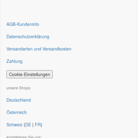
AGB-Kundeninfo
Datenschutzerklärung
Versandarten und Versandkosten
Zahlung
Cookie-Einstellungen
unsere Shops:
Deutschland
Österreich
Schweiz
(
DE
|
FR
)
kontaktieren Sie uns: