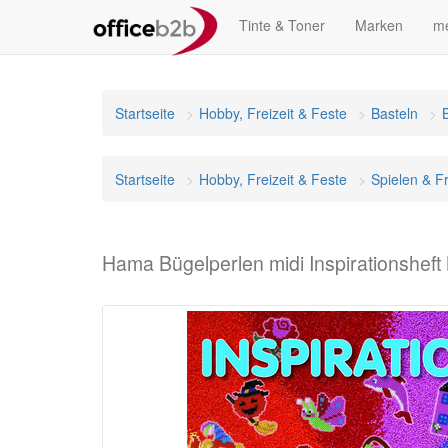
Tinte & Toner
Marken
me
Startseite
Hobby, Freizeit & Feste
Basteln
Startseite
Hobby, Freizeit & Feste
Spielen & Fr
Hama Bügelperlen midi Inspirationsheft 