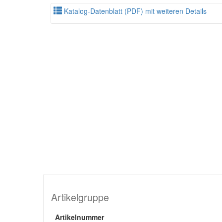
Katalog-Datenblatt (PDF) mit weiteren Details
Artikelgruppe
Artikelnummer