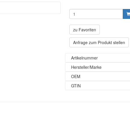
zu Favoriten
Anfrage zum Produkt stellen
Artikelnummer
Hersteller/Marke
OEM
GTIN