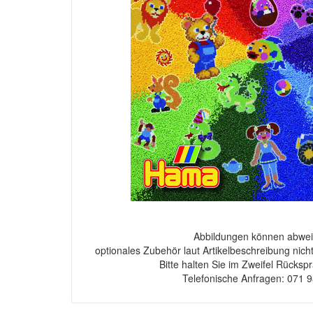
Abbildungen können abwei
optionales Zubehör laut Artikelbeschreibung nich
Bitte halten Sie im Zweifel Rücksp
Telefonische Anfragen: 071 