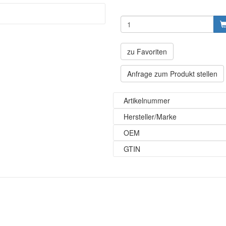
zu Favoriten
Anfrage zum Produkt stellen
Artikelnummer
Hersteller/Marke
OEM
GTIN