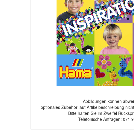
Abbildungen können abwei
optionales Zubehör laut Artikelbeschreibung nich
Bitte halten Sie im Zweifel Rücksp
Telefonische Anfragen: 071 