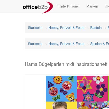
Tinte & Toner
Marken
me
Startseite
Hobby, Freizeit & Feste
Basteln
Startseite
Hobby, Freizeit & Feste
Spielen & Fr
Hama Bügelperlen midi Inspirationsheft 