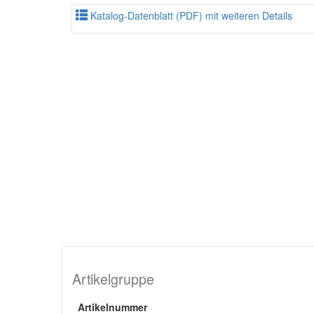
Katalog-Datenblatt (PDF) mit weiteren Details
Artikelgruppe
Artikelnummer