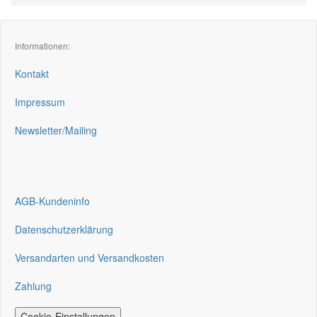
Informationen:
Kontakt
Impressum
Newsletter/Mailing
AGB-Kundeninfo
Datenschutzerklärung
Versandarten und Versandkosten
Zahlung
Cookie-Einstellungen