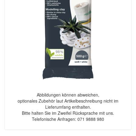
Abbildungen können abweichen,
optionales Zubehör laut Artikelbeschreibung nicht im
Lieferumfang enthalten.
Bitte halten Sie im Zweifel Rücksprache mit uns.
Telefonische Anfragen: 071 9888 980