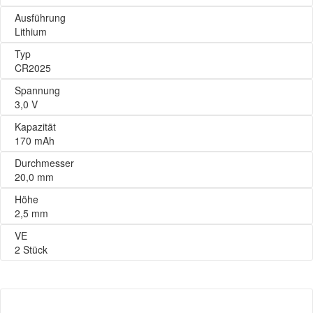
Ausführung
Lithium
Typ
CR2025
Spannung
3,0 V
Kapazität
170 mAh
Durchmesser
20,0 mm
Höhe
2,5 mm
VE
2 Stück