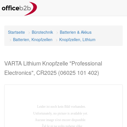
Startseite
Bürotechnik
Batterien & Akkus
Batterien, Knopfzellen
Knopfzellen, Lithium
VARTA Lithium Knopfzelle "Professional
Electronics", CR2025 (06025 101 402)