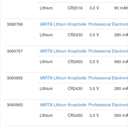
Lithium
CR2016
3,0 V
90 mA
3060766
VARTA Lithium Knopfzelle 'Professional Electro
Lithium
CR2430
3,0 V
280 m
3060767
VARTA Lithium Knopfzelle 'Professional Electro
Lithium
CR2450
3,0 V
560 m
3060992
VARTA Lithium Knopfzelle 'Professional Electro
Lithium
CR2430
3,0 V
280 m
3060993
VARTA Lithium Knopfzelle 'Professional Electro
Lithium
CR2450
3,0 V
560 m