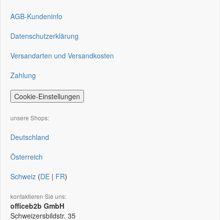
AGB-Kundeninfo
Datenschutzerklärung
Versandarten und Versandkosten
Zahlung
Cookie-Einstellungen
unsere Shops:
Deutschland
Österreich
Schweiz
(
DE
|
FR
)
kontaktieren Sie uns:
officeb2b GmbH
Schweizersbildstr. 35