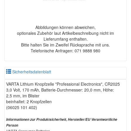
Abbildungen können abweichen,
optionales Zubehör laut Artikelbeschreibung nicht im
Lieferumfang enthalten.
Bitte halten Sie im Zweifel Rücksprache mit uns.
Telefonische Anfragen: 071 9888 980
Sicherheitsdatenblatt
VARTA Lithium Knopfzelle "Professional Electronics", CR2025
3,0 Volt, 170 mAh, Batterie-Durchmesser: 20,0 mm, Höhe:
2,5 mm, im Blister
beinhaltet: 2 Knopfzellen
(06025 101 402)
Informationen zur Produktsicherheit, Hersteller/EU Verantwortliche
Person
VARTA Consumer Batteries