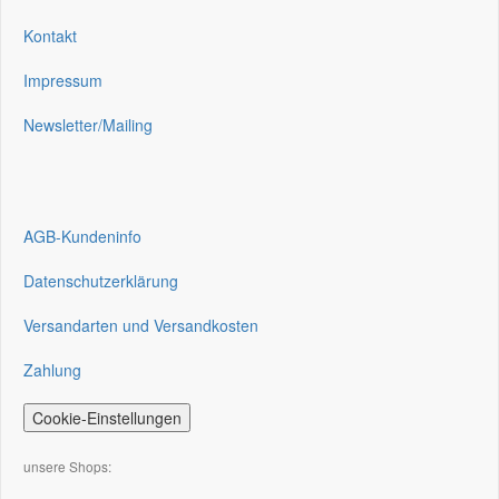
Kontakt
Impressum
Newsletter/Mailing
AGB-Kundeninfo
Datenschutzerklärung
Versandarten und Versandkosten
Zahlung
Cookie-Einstellungen
unsere Shops: