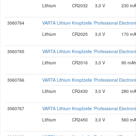
Lithium
CR2032
3,0 V
230 m
3060764
VARTA Lithium Knopfzelle 'Professional Electro
Lithium
CR2025
3,0 V
170 m
3060765
VARTA Lithium Knopfzelle 'Professional Electro
Lithium
CR2016
3,0 V
90 mA
3060766
VARTA Lithium Knopfzelle 'Professional Electro
Lithium
CR2430
3,0 V
280 m
3060767
VARTA Lithium Knopfzelle 'Professional Electro
Lithium
CR2450
3,0 V
560 m