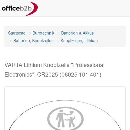
Startseite
Bürotechnik
Batterien & Akkus
Batterien, Knopfzellen
Knopfzellen, Lithium
VARTA Lithium Knopfzelle "Professional
Electronics", CR2025 (06025 101 401)