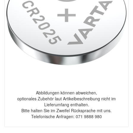
Abbildungen können abweichen,
optionales Zubehör laut Artikelbeschreibung nicht im
Lieferumfang enthalten.
Bitte halten Sie im Zweifel Rücksprache mit uns.
Telefonische Anfragen: 071 9888 980