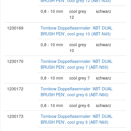
BRUSH PEN', cool grey 12 (ABT-N35)
0,8 - 10 mm
cool grey
schwarz
12
1230169
Tombow Doppelfasermaler 'ABT DUAL
BRUSH PEN', cool grey 10 (ABT-N45)
0,8 - 10 mm
cool grey
schwarz
10
1230170
Tombow Doppelfasermaler 'ABT DUAL
BRUSH PEN', cool grey 7 (ABT-N55)
0,8 - 10 mm
cool grey 7
schwarz
1230172
Tombow Doppelfasermaler 'ABT DUAL
BRUSH PEN', cool grey 6 (ABT-N60)
0,8 - 10 mm
cool grey 6
schwarz
1230173
Tombow Doppelfasermaler 'ABT DUAL
BRUSH PEN', cool grey 5 (ABT-N65)