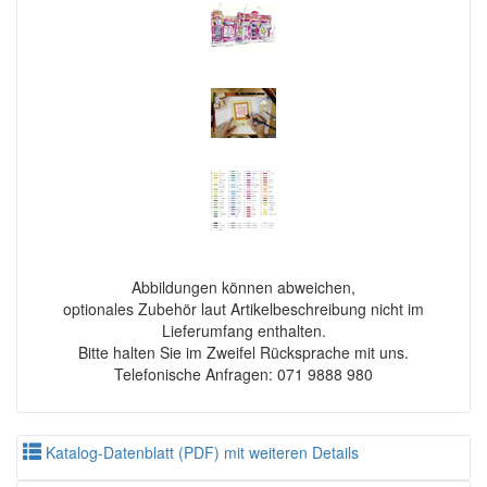
Abbildungen können abweichen,
optionales Zubehör laut Artikelbeschreibung nicht im
Lieferumfang enthalten.
Bitte halten Sie im Zweifel Rücksprache mit uns.
Telefonische Anfragen: 071 9888 980
Katalog-Datenblatt (PDF) mit weiteren Details