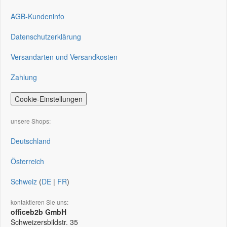
AGB-Kundeninfo
Datenschutzerklärung
Versandarten und Versandkosten
Zahlung
Cookie-Einstellungen
unsere Shops:
Deutschland
Österreich
Schweiz
(
DE
|
FR
)
kontaktieren Sie uns:
officeb2b GmbH
Schweizersbildstr. 35