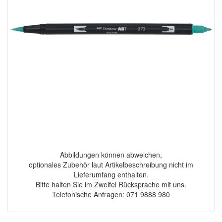
Abbildungen können abweichen,
optionales Zubehör laut Artikelbeschreibung nicht im
Lieferumfang enthalten.
Bitte halten Sie im Zweifel Rücksprache mit uns.
Telefonische Anfragen: 071 9888 980