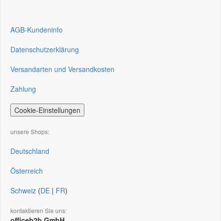
AGB-Kundeninfo
Datenschutzerklärung
Versandarten und Versandkosten
Zahlung
Cookie-Einstellungen
unsere Shops:
Deutschland
Österreich
Schweiz
(
DE
|
FR
)
kontaktieren Sie uns:
officeb2b GmbH