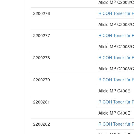
Aficio MP C2003/
2200276
RICOH Toner für R
Aficio MP C2003/
2200277
RICOH Toner für 
Aficio MP C2003/
2200278
RICOH Toner für 
Aficio MP C2003/
2200279
RICOH Toner für 
Aficio MP C400E
2200281
RICOH Toner für 
Aficio MP C400E
2200282
RICOH Toner für 