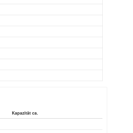
Kapazität ca.