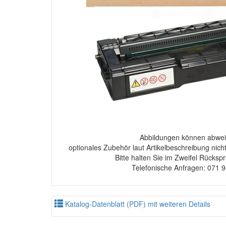
Abbildungen können abwei
optionales Zubehör laut Artikelbeschreibung nich
Bitte halten Sie im Zweifel Rücksp
Telefonische Anfragen: 071 
Katalog-Datenblatt (PDF) mit weiteren Details