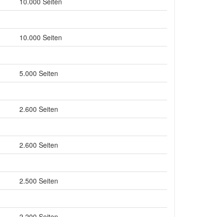
10.000 Seiten
10.000 Seiten
5.000 Seiten
2.600 Seiten
2.600 Seiten
2.500 Seiten
2.200 Seiten