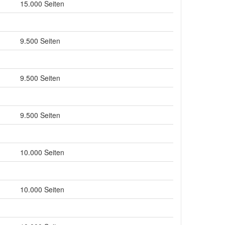
15.000 Seiten
9.500 Seiten
9.500 Seiten
9.500 Seiten
10.000 Seiten
10.000 Seiten