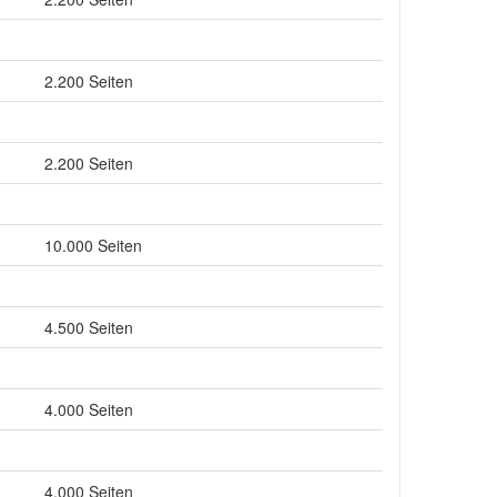
2.200 Seiten
2.200 Seiten
10.000 Seiten
4.500 Seiten
4.000 Seiten
4.000 Seiten