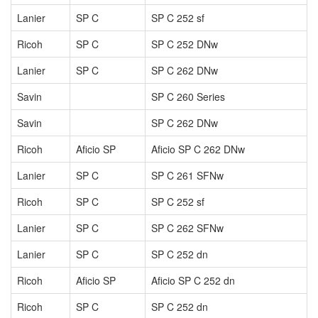
Lanier
SP C
SP C 252 sf
Ricoh
SP C
SP C 252 DNw
Lanier
SP C
SP C 262 DNw
Savin
SP C 260 Series
Savin
SP C 262 DNw
Ricoh
Aficio SP
Aficio SP C 262 DNw
Lanier
SP C
SP C 261 SFNw
Ricoh
SP C
SP C 252 sf
Lanier
SP C
SP C 262 SFNw
Lanier
SP C
SP C 252 dn
Ricoh
Aficio SP
Aficio SP C 252 dn
Ricoh
SP C
SP C 252 dn