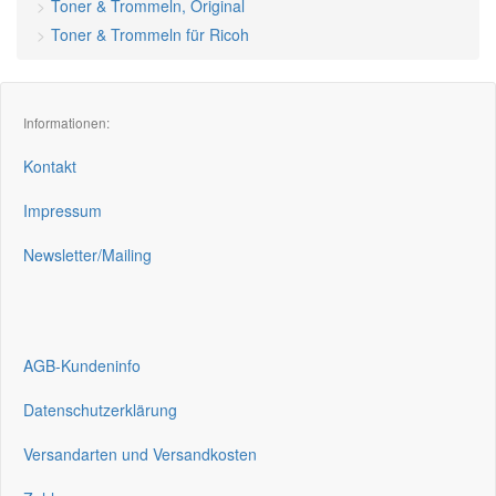
Toner & Trommeln, Original
Toner & Trommeln für Ricoh
Informationen:
Kontakt
Impressum
Newsletter/Mailing
AGB-Kundeninfo
Datenschutzerklärung
Versandarten und Versandkosten