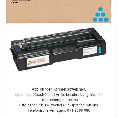
Abbildungen können abweichen,
optionales Zubehör laut Artikelbeschreibung nicht im
Lieferumfang enthalten.
Bitte halten Sie im Zweifel Rücksprache mit uns.
Telefonische Anfragen: 071 9888 980