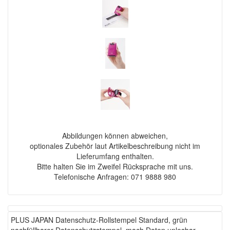
Abbildungen können abweichen,
optionales Zubehör laut Artikelbeschreibung nicht im
Lieferumfang enthalten.
Bitte halten Sie im Zweifel Rücksprache mit uns.
Telefonische Anfragen: 071 9888 980
PLUS JAPAN Datenschutz-Rollstempel Standard, grün