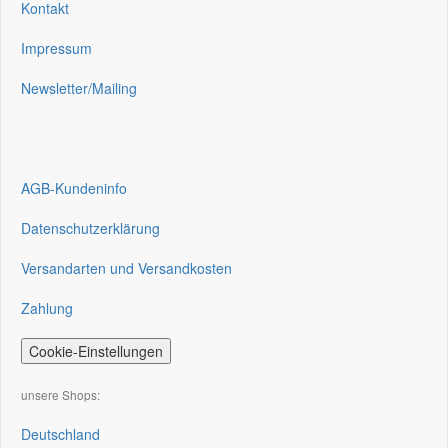
Kontakt
Impressum
Newsletter/Mailing
AGB-Kundeninfo
Datenschutzerklärung
Versandarten und Versandkosten
Zahlung
Cookie-Einstellungen
unsere Shops:
Deutschland