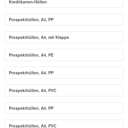
Kreditkarten-Hüllen
Prospekthüllen, A3, PP
Prospekthüllen, A4, mit Klappe
Prospekthüllen, A4, PE
Prospekthüllen, A4, PP
Prospekthüllen, A4, PVC
Prospekthüllen, A5, PP
Prospekthüllen, A5, PVC