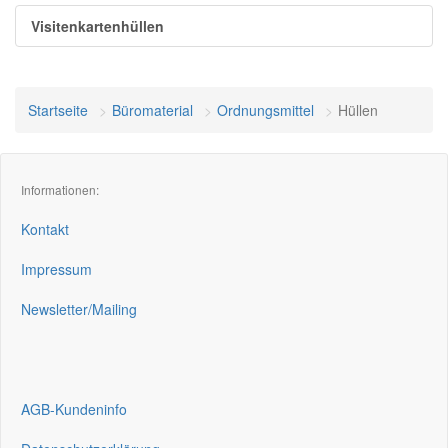
Visitenkartenhüllen
Startseite
Büromaterial
Ordnungsmittel
Hüllen
Informationen:
Kontakt
Impressum
Newsletter/Mailing
AGB-Kundeninfo