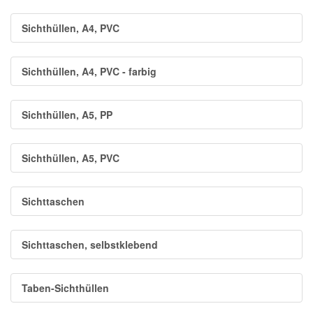
Sichthüllen, A4, PVC
Sichthüllen, A4, PVC - farbig
Sichthüllen, A5, PP
Sichthüllen, A5, PVC
Sichttaschen
Sichttaschen, selbstklebend
Taben-Sichthüllen