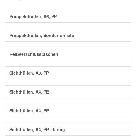
Prospekthüllen, A6, PP
Prospekthüllen, Sonderformate
Reißverschlusstaschen
Sichthüllen, A3, PP
Sichthüllen, A4, PE
Sichthüllen, A4, PP
Sichthüllen, A4, PP - farbig