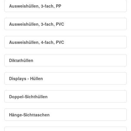
Ausweishüllen, 3-fach, PP
Ausweishüllen, 3-fach, PVC
Ausweishüllen, 4-fach, PVC
Diktathüllen
Displays - Hüllen
Doppel-Sichthüllen
Hänge-Sichttaschen