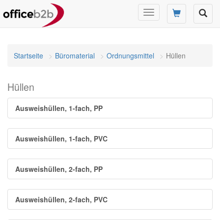
Navigation
umschalten
Startseite
Büromaterial
Ordnungsmittel
Hüllen
Hüllen
Ausweishüllen, 1-fach, PP
Ausweishüllen, 1-fach, PVC
Ausweishüllen, 2-fach, PP
Ausweishüllen, 2-fach, PVC