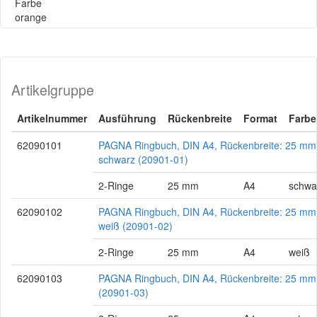
Farbe
orange
Artikelgruppe
Artikelnummer
Ausführung
Rückenbreite
Format
Farbe
62090101
PAGNA Ringbuch, DIN A4, Rückenbreite: 25 mm
schwarz (20901-01)
2-Ringe
25 mm
A4
schwa
62090102
PAGNA Ringbuch, DIN A4, Rückenbreite: 25 mm
weiß (20901-02)
2-Ringe
25 mm
A4
weiß
62090103
PAGNA Ringbuch, DIN A4, Rückenbreite: 25 mm,
(20901-03)