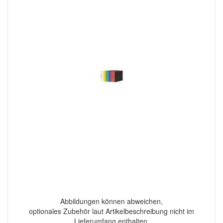
Abbildungen können abweichen,
optionales Zubehör laut Artikelbeschreibung nicht im
Lieferumfang enthalten.