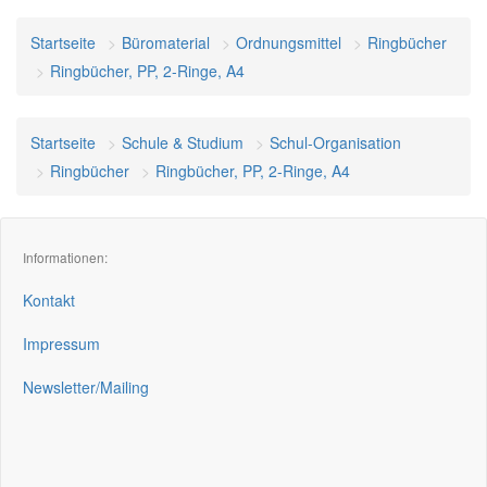
Startseite
Büromaterial
Ordnungsmittel
Ringbücher
Ringbücher, PP, 2-Ringe, A4
Startseite
Schule & Studium
Schul-Organisation
Ringbücher
Ringbücher, PP, 2-Ringe, A4
Informationen:
Kontakt
Impressum
Newsletter/Mailing