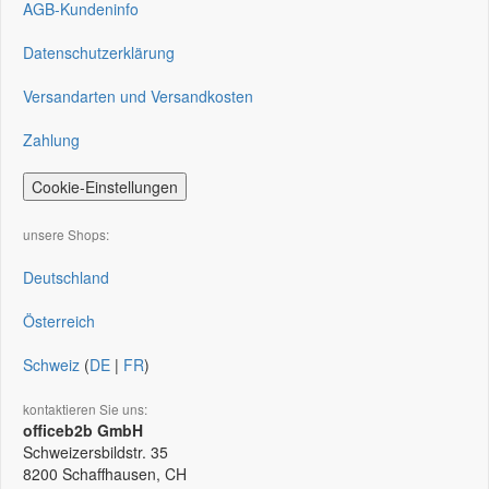
AGB-Kundeninfo
Datenschutzerklärung
Versandarten und Versandkosten
Zahlung
Cookie-Einstellungen
unsere Shops:
Deutschland
Österreich
Schweiz
(
DE
|
FR
)
kontaktieren Sie uns:
officeb2b GmbH
Schweizersbildstr. 35
8200
Schaffhausen, CH