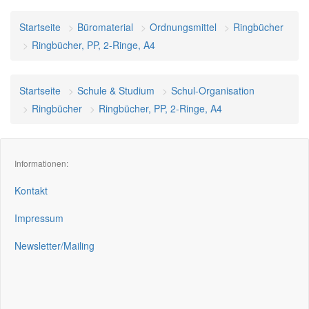
Startseite
Büromaterial
Ordnungsmittel
Ringbücher
Ringbücher, PP, 2-Ringe, A4
Startseite
Schule & Studium
Schul-Organisation
Ringbücher
Ringbücher, PP, 2-Ringe, A4
Informationen:
Kontakt
Impressum
Newsletter/Mailing