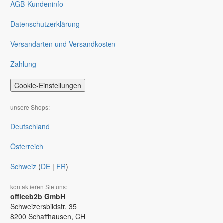
AGB-Kundeninfo
Datenschutzerklärung
Versandarten und Versandkosten
Zahlung
Cookie-Einstellungen
unsere Shops:
Deutschland
Österreich
Schweiz
(
DE
|
FR
)
kontaktieren Sie uns:
officeb2b GmbH
Schweizersbildstr. 35
8200
Schaffhausen, CH