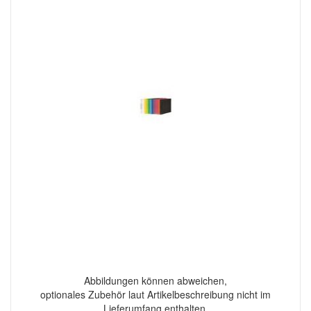
Abbildungen können abweichen,
optionales Zubehör laut Artikelbeschreibung nicht im
Lieferumfang enthalten.