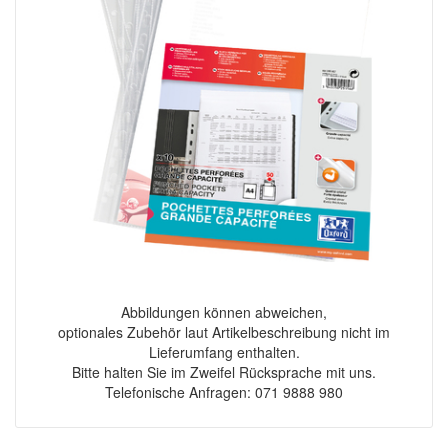
Abbildungen können abweichen,
optionales Zubehör laut Artikelbeschreibung nicht im
Lieferumfang enthalten.
Bitte halten Sie im Zweifel Rücksprache mit uns.
Telefonische Anfragen: 071 9888 980