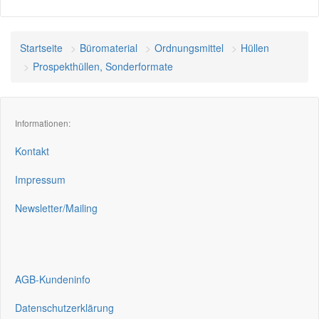
Startseite
Büromaterial
Ordnungsmittel
Hüllen
Prospekthüllen, Sonderformate
Informationen:
Kontakt
Impressum
Newsletter/Mailing
AGB-Kundeninfo
Datenschutzerklärung