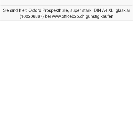
Sie sind hier: Oxford Prospekthülle, super stark, DIN A4 XL, glasklar
(100206867) bei www.officeb2b.ch günstig kaufen