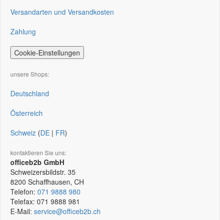
Versandarten und Versandkosten
Zahlung
Cookie-Einstellungen
unsere Shops:
Deutschland
Österreich
Schweiz
(
DE
|
FR
)
kontaktieren Sie uns:
officeb2b GmbH
Schweizersbildstr. 35
8200
Schaffhausen, CH
Telefon:
071 9888 980
Telefax:
071 9888 981
E-Mail:
service@officeb2b.ch